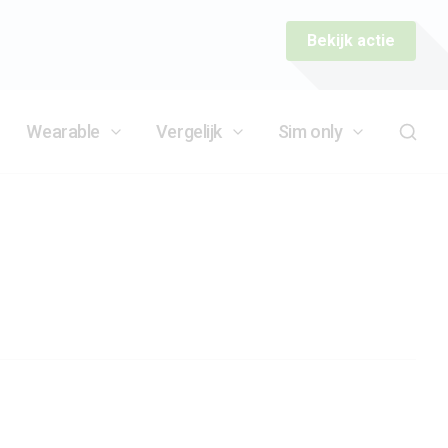
Bekijk actie
Wearable
Vergelijk
Sim only