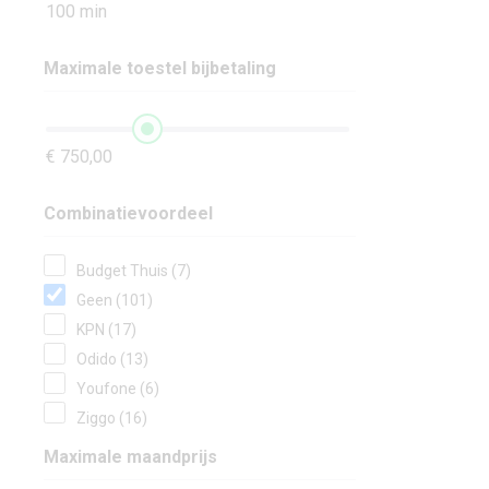
100 min
Maximale toestel bijbetaling
€ 750,00
Combinatievoordeel
Budget Thuis (7)
Geen (101)
KPN (17)
Odido (13)
Youfone (6)
Ziggo (16)
Maximale maandprijs