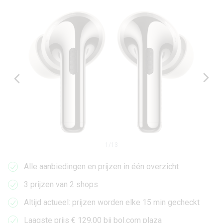
1
/
13
Alle aanbiedingen en prijzen in één overzicht
3 prijzen van 2 shops
Altijd actueel: prijzen worden elke 15 min gecheckt
Laagste prijs € 129,00 bij bol.com plaza