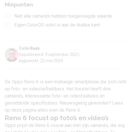
Minpunten
Niet alle camera's hebben toegevoegde waarde
Eigen ColorOS-schil is aan de drukke kant
Colin Baak
Gepubliceerd: 9 september 2021,
bijgewerkt: 22 mei 2024
De Oppo Reno 6 is een midrange-
smartphone
die zich richt
op foto- en videoliefhebbers. Het toestel heeft drie
camera’s, interessante foto- en videofeatures en
gemiddelde specificaties. Nieuwsgierig geworden? Lees
op deze pagina alles over de Reno 6.
Reno 6 focust op foto’s en video’s
Oppo prijst de Reno 6 vooral aan met zijn camera’s, die erg