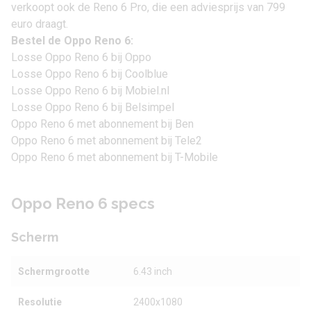
verkoopt ook de
Reno 6 Pro
, die een adviesprijs van 799
euro draagt.
Bestel de Oppo Reno 6:
Losse Oppo Reno 6 bij Oppo
Losse Oppo Reno 6 bij Coolblue
Losse Oppo Reno 6 bij Mobiel.nl
Losse Oppo Reno 6 bij Belsimpel
Oppo Reno 6 met abonnement bij Ben
Oppo Reno 6 met abonnement bij Tele2
Oppo Reno 6 met abonnement bij T-Mobile
Oppo Reno 6 specs
Scherm
Schermgrootte
6.43 inch
Resolutie
2400x1080