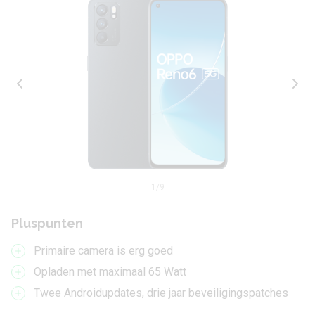
1
/9
Pluspunten
Primaire camera is erg goed
Opladen met maximaal 65 Watt
Twee Androidupdates, drie jaar beveiligingspatches