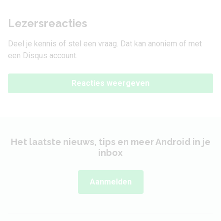
Lezersreacties
Deel je kennis of stel een vraag. Dat kan anoniem of met
een Disqus account.
Reacties weergeven
Het laatste nieuws, tips en meer Android in je
inbox
Aanmelden