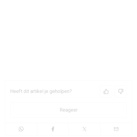
Heeft dit artikel je geholpen?
Reageer