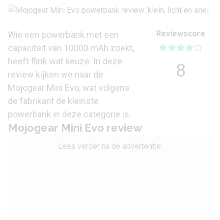
Reviewscore
Wie een powerbank met een
capaciteit van 10000 mAh zoekt,
heeft flink wat keuze. In deze
8
review kijken we naar de
Mojogear Mini Evo, wat volgens
de fabrikant de kleinste
powerbank in deze categorie is.
Mojogear Mini Evo review
Lees verder na de advertentie.