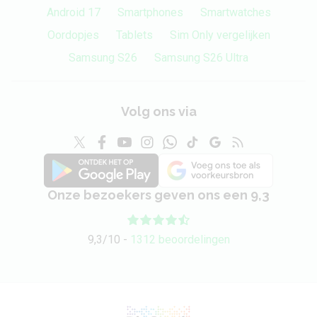
Android 17
Smartphones
Smartwatches
Oordopjes
Tablets
Sim Only vergelijken
Samsung S26
Samsung S26 Ultra
Volg ons via
Onze bezoekers geven ons een 9,3
9,3/10 -
1312 beoordelingen