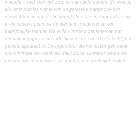
website – met veel tijd, zorg en aandacht samen. Zo weet jij
als lezer precies wat je van de geteste smartphone kan
verwachten en wat de belangrijkste plus- en minpunten zijn.
In de reviews gaan we de diepte in, maar wel op een
begrijpelijke manier. We willen immers dat iedereen het
verhaal begrijpt en uiteindelijk weet hoe goed (of slecht) het
geteste apparaat is. De apparatuur die we testen gebruiken
we minimaal een week als daily driver. Hierdoor weten we
precies hoe de nieuwste producten in de praktijk bevallen.