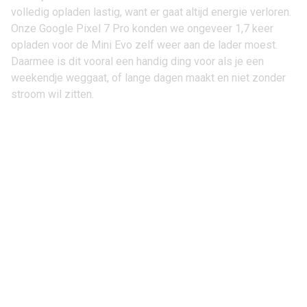
volledig opladen lastig, want er gaat altijd energie verloren.
Onze
Google Pixel 7 Pro
konden we ongeveer 1,7 keer
opladen voor de Mini Evo zelf weer aan de lader moest.
Daarmee is dit vooral een handig ding voor als je een
weekendje weggaat, of lange dagen maakt en niet zonder
stroom wil zitten.