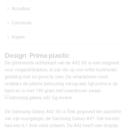
Accuduur
Conclusie
Kopen
Design: Prima plastic
De glimmende achterkant van de A42 5G is een magneet
voor vingerafdrukken, al zijn die op ons witte testmodel
gelukkig niet zo goed te zien. De smartphone voelt
ondanks de plastic behuizing stevig aan, ligt prima in de
hand en is met 190 gram niet overdreven zwaar.
De Samsung Galaxy A42 5G is flink gegroeid ten opzichte
van zijn voorganger, de
Samsung Galaxy A41
. Dat toestel
had een 6,1 inch-oled-scherm. De A42 heeft een display