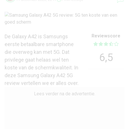
Reviewscore
De Galaxy A42 is Samsungs
eerste betaalbare smartphone
die overweg kan met 5G. Dat
6,5
privilege gaat helaas wel ten
koste van de schermkwaliteit. In
deze Samsung Galaxy A42 5G
review vertellen we er alles over.
Lees verder na de advertentie.