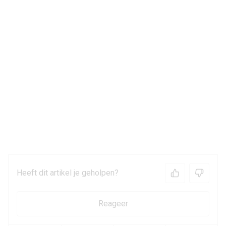
Heeft dit artikel je geholpen?
Reageer