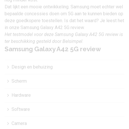
Dat lijkt een mooie ontwikkeling. Samsung moet echter wel
bepaalde concessies doen om 5G aan te kunnen bieden op
deze goedkopere toestellen. Is dat het waard? Je leest het
in onze Samsung Galaxy A42 5G review.
Het testmodel voor deze Samsung Galaxy A42 5G review is
ter beschikking gesteld door
Belsimpel
.
Samsung Galaxy A42 5G review
Design en behuizing
Scherm
Hardware
Software
Camera