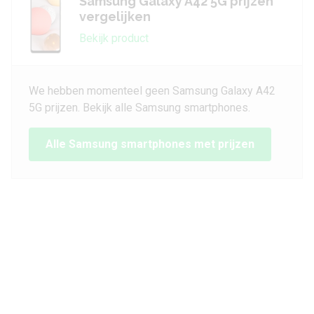
Samsung Galaxy A42 5G prijzen
vergelijken
Bekijk product
We hebben momenteel geen Samsung Galaxy A42
5G prijzen. Bekijk alle Samsung smartphones.
Alle Samsung smartphones met prijzen