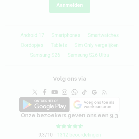
Aanmelden
Android 17
Smartphones
Smartwatches
Oordopjes
Tablets
Sim Only vergelijken
Samsung S26
Samsung S26 Ultra
Volg ons via
Onze bezoekers geven ons een 9,3
9,3/10 -
1312 beoordelingen