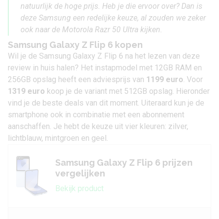
natuurlijk de hoge prijs. Heb je die ervoor over? Dan is
deze Samsung een redelijke keuze, al zouden we zeker
ook naar de Motorola Razr 50 Ultra kijken.
Samsung Galaxy Z Flip 6 kopen
Wil je de Samsung Galaxy Z Flip 6 na het lezen van deze
review in huis halen? Het instapmodel met 12GB RAM en
256GB opslag heeft een adviesprijs van
1199 euro
. Voor
1319 euro
koop je de variant met 512GB opslag. Hieronder
vind je de beste deals van dit moment. Uiteraard kun je de
smartphone ook
in combinatie met een abonnement
aanschaffen. Je hebt de keuze uit vier kleuren: zilver,
lichtblauw, mintgroen en geel.
Samsung Galaxy Z Flip 6 prijzen
vergelijken
Bekijk product