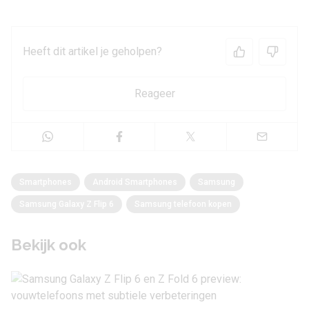
Heeft dit artikel je geholpen?
Reageer
Smartphones
Android Smartphones
Samsung
Samsung Galaxy Z Flip 6
Samsung telefoon kopen
Bekijk ook