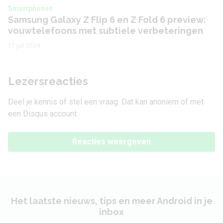
Smartphones
Samsung Galaxy Z Flip 6 en Z Fold 6 preview:
vouwtelefoons met subtiele verbeteringen
17 juli 2024
Lezersreacties
Deel je kennis of stel een vraag. Dat kan anoniem of met
een Disqus account.
Reacties weergeven
Het laatste nieuws, tips en meer Android in je
inbox