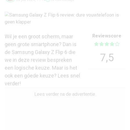
Reviewscore
Wil je een groot scherm, maar
geen grote smartphone? Dan is
de Samsung Galaxy Z Flip 6 die
7,5
we in deze review bespreken
een logische keuze. Maar is het
ook een góede keuze? Lees snel
verder!
Lees verder na de advertentie.