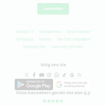
Aanmelden
Android 17
Smartphones
Smartwatches
Oordopjes
Tablets
Sim Only vergelijken
Samsung S26
Samsung S26 Ultra
Volg ons via
Onze bezoekers geven ons een 9,3