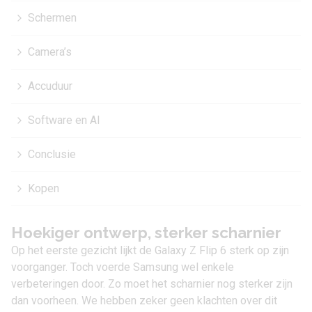
Schermen
Camera’s
Accuduur
Software en AI
Conclusie
Kopen
Hoekiger ontwerp, sterker scharnier
Op het eerste gezicht lijkt de Galaxy Z Flip 6 sterk op zijn
voorganger. Toch voerde Samsung wel enkele
verbeteringen door. Zo moet het scharnier nog sterker zijn
dan voorheen. We hebben zeker geen klachten over dit