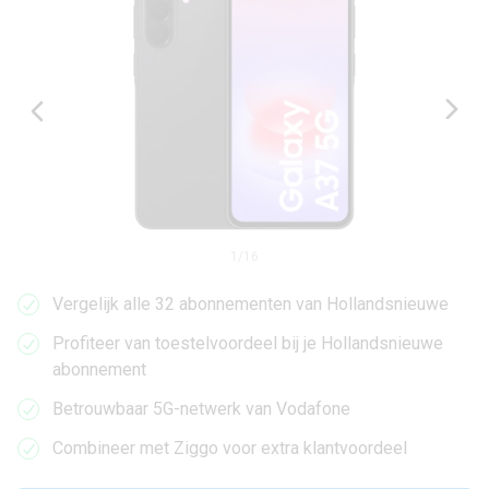
1
/
16
Vergelijk alle 32 abonnementen van Hollandsnieuwe
Profiteer van toestelvoordeel bij je Hollandsnieuwe
abonnement
Betrouwbaar 5G-netwerk van Vodafone
Combineer met Ziggo voor extra klantvoordeel