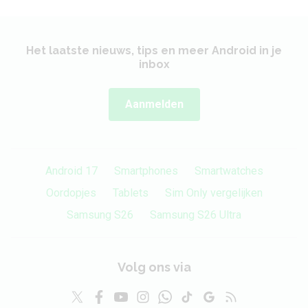
Het laatste nieuws, tips en meer Android in je
inbox
Aanmelden
Android 17
Smartphones
Smartwatches
Oordopjes
Tablets
Sim Only vergelijken
Samsung S26
Samsung S26 Ultra
Volg ons via