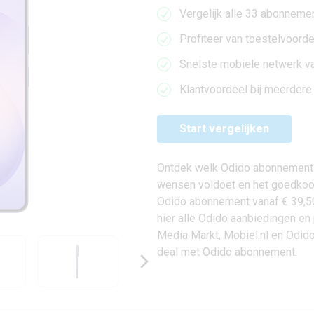
Vergelijk alle 33 abonneme
Profiteer van toestelvoord
Snelste mobiele netwerk v
Klantvoordeel bij meerdere
Start vergelijken
Ontdek welk Odido abonnement 
wensen voldoet en het goedkoop
Odido abonnement vanaf € 39,50 
hier alle Odido aanbiedingen en
Media Markt, Mobiel.nl en Odid
deal met Odido abonnement.