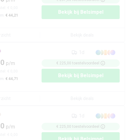
tel:
€ 0,00
Bekijk bij
Belsimpel
/m:
€ 44,21
rzicht
Bekijk deals
1d
50
p/m
€ 225,00
toestelvoordeel
tel:
€ 0,00
Bekijk bij
Belsimpel
/m:
€ 44,71
rzicht
Bekijk deals
1d
50
p/m
€ 225,00
toestelvoordeel
tel:
€ 0,00
Bekijk bij
Belsimpel