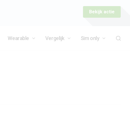
Bekijk actie
Wearable
Vergelijk
Sim only