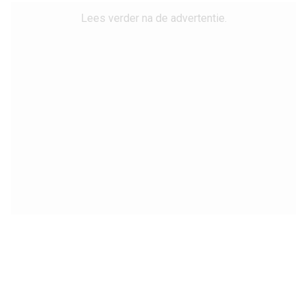
Lees verder na de advertentie.