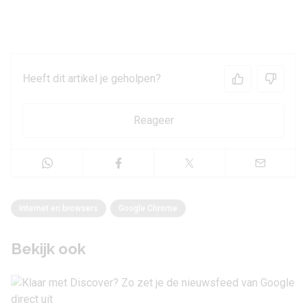
Heeft dit artikel je geholpen?
Reageer
Internet en browsers
Google Chrome
Bekijk ook