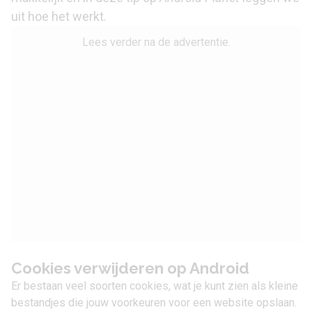
uit hoe het werkt.
Lees verder na de advertentie.
Cookies verwijderen op Android
Er bestaan veel soorten cookies, wat je kunt zien als kleine
bestandjes die jouw voorkeuren voor een website opslaan.