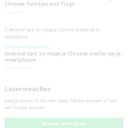
Chrome-functies met Flags
2 april 2025
Internet en browser tips
Android-tips: zo maak je Chrome sneller op je
smartphone
13 oktober 2023
Lezersreacties
Deel je kennis of stel een vraag. Dat kan anoniem of met
een Disqus account.
Reacties weergeven