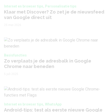
Internet en browser tips, Personalisatie tips
Klaar met Discover? Zo zet je de nieuwsfeed
van Google direct uit
25 mei 2026
Basisfuncties
Zo verplaats je de adresbalk in Google
Chrome naar beneden
5 juli 2025
Internet en browser tips, WhatsApp
Android-tips: test als eerste nieuwe Google