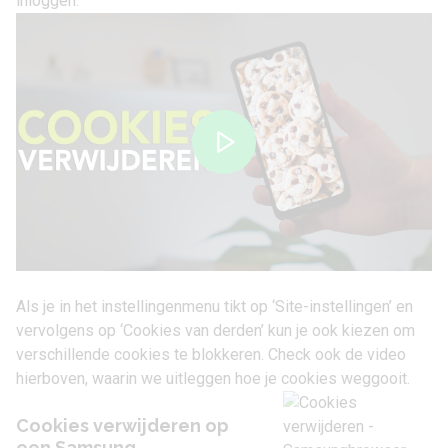
inloggen.
Als je in het instellingenmenu tikt op ‘Site-instellingen’ en
vervolgens op ‘Cookies van derden’ kun je ook kiezen om
verschillende cookies te blokkeren. Check ook de video
hierboven, waarin we uitleggen hoe je cookies weggooit.
Cookies verwijderen op
een Samsung