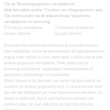
Tik op ‘Browsegegevens verwijderen’;
Vink het vakje achter ‘Cookies en sitegegevens’ aan;
Tik rechtsonder op de blauwe knop ‘Gegevens
verwijderen’ en bevestig.
Bovenaan het instellingenmenu kun je wisselen tussen
twee tabbladen: basis en geavanceerd. Bij laatstgenoemde
krijg je meer opties te zien, want naast cookies kun je ook
andere gegevens verwijderen. Denk daarbij aan je
browsegeschiedenis, opgeslagen wachtwoorden of
gecachete afbeeldingen en bestanden.
Check trouwens bij ‘periode’ van welke tijdsperiode je de
cookies (of andere gegevens) wist. Zo kun je kiezen voor
die van het afgelopen uur, maar bijvoorbeeld ook alles. De
keuze is definitief, dus je zult na het verwijderen van
cookies weer op veel websites en diensten moeten