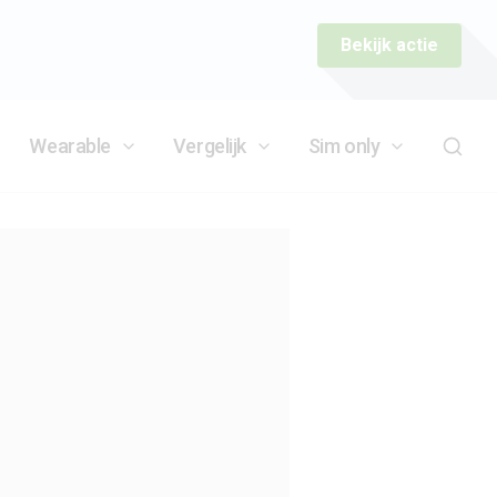
Bekijk actie
Wearable
Vergelijk
Sim only