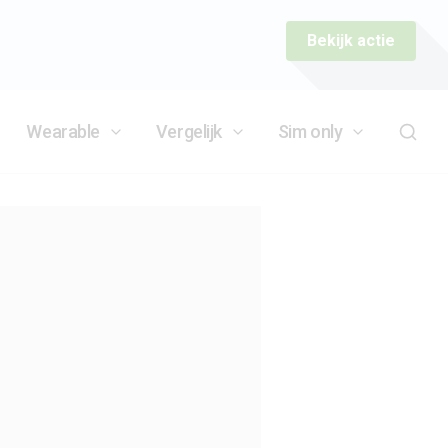
Bekijk actie
Wearable
Vergelijk
Sim only