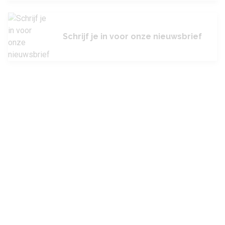
Schrijf je in voor onze nieuwsbrief