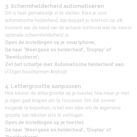
3. Schermhelderheid automatiseren
Dit is heel gemakkelijk in te stellen. Kies je voor
automatische helderheid, dan bepaalt je telefoon op elk
moment aan de hand van de actuele lichtinval wat de meest
optimale schermhelderheid is.
Open de instellingen op je smartphone;
Ga naar ‘Weergave en helderheid’, ‘Display’ of
‘Beeldscherm’;
Zet het schuifje met ‘Automatische helderheid’ aan.
4. Lettergrootte aanpassen
Hoe kleiner de lettergrootte op je toestel, hoe meer je met
je ogen gaat knijpen om te focussen. Om dat zoveel
mogelijk te beperken, is het een idee om de algemene
grootte van teksten iets te verhogen.
Open de instellingen op je toestel;
Ga naar ‘Weergave en helderheid’, ‘Display’ of