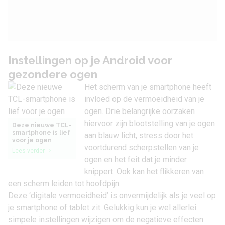
Instellingen op je Android voor
gezondere ogen
Het scherm van je smartphone heeft
invloed op de vermoeidheid van je
ogen. Drie belangrijke oorzaken
hiervoor zijn blootstelling van je ogen
Deze nieuwe TCL-
smartphone is lief
aan blauw licht, stress door het
voor je ogen
voortdurend scherpstellen van je
Lees verder
ogen en het feit dat je minder
knippert. Ook kan het flikkeren van
een scherm leiden tot hoofdpijn.
Deze ‘digitale vermoeidheid’ is onvermijdelijk als je veel op
je smartphone of tablet zit. Gelukkig kun je wel allerlei
simpele instellingen wijzigen om de negatieve effecten