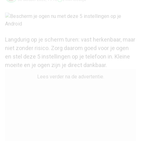
Langdurig op je scherm turen: vast herkenbaar, maar
niet zonder risico. Zorg daarom goed voor je ogen
en stel deze 5 instellingen op je telefoon in. Kleine
moeite en je ogen zijn je direct dankbaar.
Lees verder na de advertentie.