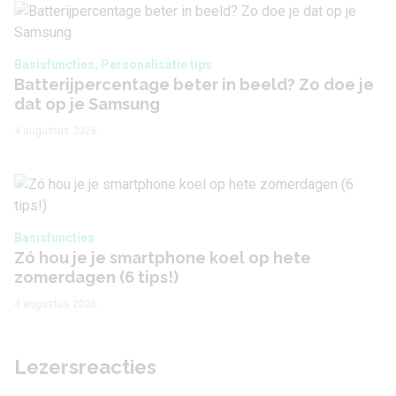
Basisfuncties, Personalisatie tips
Batterijpercentage beter in beeld? Zo doe je
dat op je Samsung
4 augustus 2026
Basisfuncties
Zó hou je je smartphone koel op hete
zomerdagen (6 tips!)
4 augustus 2026
Lezersreacties