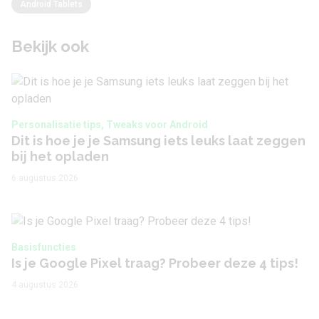
Android Tablets
Bekijk ook
Personalisatie tips, Tweaks voor Android
Dit is hoe je je Samsung iets leuks laat zeggen
bij het opladen
6 augustus 2026
Basisfuncties
Is je Google Pixel traag? Probeer deze 4 tips!
4 augustus 2026