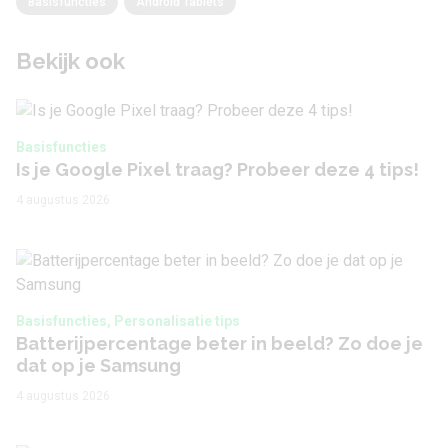
Basisfuncties
Android Tablets
Bekijk ook
Basisfuncties
Is je Google Pixel traag? Probeer deze 4 tips!
4 augustus 2026
Basisfuncties, Personalisatie tips
Batterijpercentage beter in beeld? Zo doe je
dat op je Samsung
4 augustus 2026