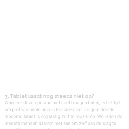
3. Tablet laadt nog steeds niet op?
Wanneer deze operatie niet heeft mogen baten, is het tijd
om professionele hulp in te schakelen. De gemiddelde
moderne tablet is erg lastig zelf te repareren. We raden de
meeste mensen daarom niet aan om zelf aan de slag te