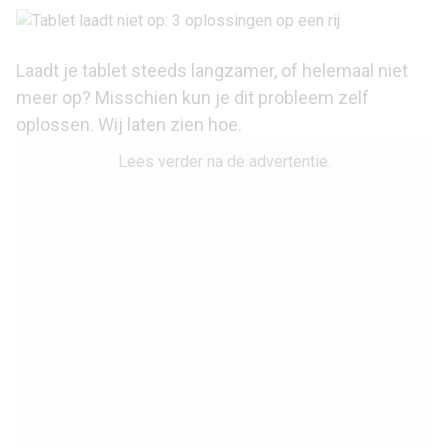
Laadt je tablet steeds langzamer, of helemaal niet
meer op? Misschien kun je dit probleem zelf
oplossen. Wij laten zien hoe.
Lees verder na de advertentie.