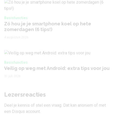
Basisfuncties
Zó hou je je smartphone koel op hete
zomerdagen (6 tips!)
4 augustus 2026
Basisfuncties
Veilig op weg met Android: extra tips voor jou
31 juli 2026
Lezersreacties
Deel je kennis of stel een vraag. Dat kan anoniem of met
een Disqus account.