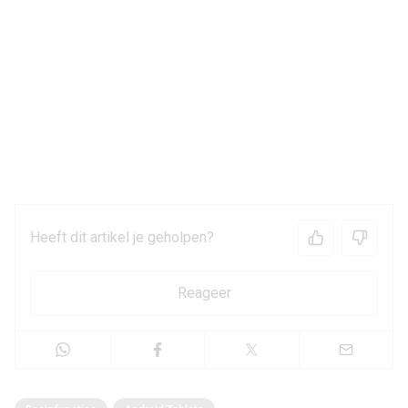
Heeft dit artikel je geholpen?
Reageer