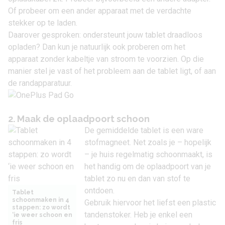
Of probeer om een ander apparaat met de verdachte
stekker op te laden.
Daarover gesproken: ondersteunt jouw tablet draadloos
opladen? Dan kun je natuurlijk ook proberen om het
apparaat zonder kabeltje van stroom te voorzien. Op die
manier stel je vast of het probleem aan de tablet ligt, of aan
de randapparatuur.
2. Maak de oplaadpoort schoon
De gemiddelde tablet is een ware
stofmagneet. Net zoals je – hopelijk
– je huis regelmatig schoonmaakt, is
het handig om de oplaadpoort van je
tablet zo nu en dan van stof te
ontdoen.
Tablet
schoonmaken in 4
Gebruik hiervoor het liefst een plastic
stappen: zo wordt
tandenstoker. Heb je enkel een
‘ie weer schoon en
fris