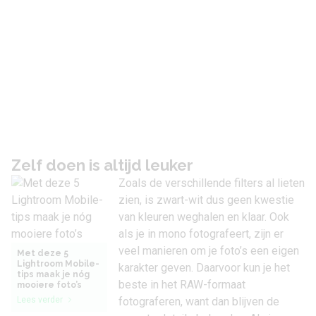
Zelf doen is altijd leuker
Zoals de verschillende filters al lieten
zien, is zwart-wit dus geen kwestie
van kleuren weghalen en klaar. Ook
als je in mono fotografeert, zijn er
veel manieren om je foto’s een eigen
Met deze 5
Lightroom Mobile-
karakter geven. Daarvoor kun je het
tips maak je nóg
beste in het RAW-formaat
mooiere foto’s
Lees verder
fotograferen, want dan blijven de