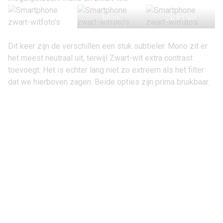
Mono
Zwart-wit
Dit keer zijn de verschillen een stuk subtieler. Mono zit er
het meest neutraal uit, terwijl Zwart-wit extra contrast
toevoegt. Het is echter lang niet zo extreem als het filter
dat we hierboven zagen. Beide opties zijn prima bruikbaar.