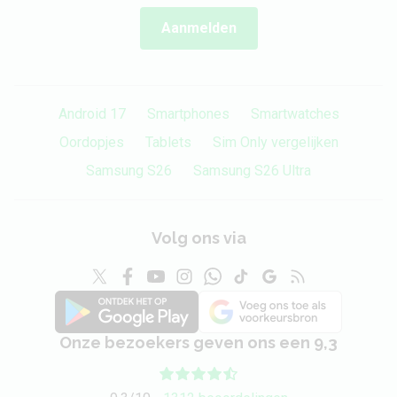
Aanmelden
Android 17
Smartphones
Smartwatches
Oordopjes
Tablets
Sim Only vergelijken
Samsung S26
Samsung S26 Ultra
Volg ons via
Onze bezoekers geven ons een 9,3