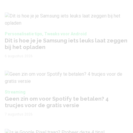
Personalisatie tips, Tweaks voor Android
Dit is hoe je je Samsung iets leuks laat zeggen
bij het opladen
6 augustus 2026
Streaming
Geen zin om voor Spotify te betalen? 4
trucjes voor de gratis versie
7 augustus 2026