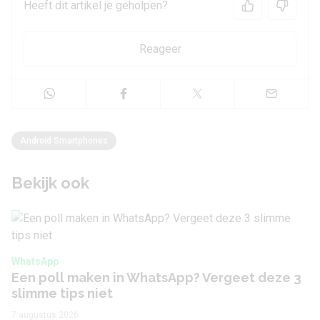
Heeft dit artikel je geholpen?
Reageer
Android Smartphones
Bekijk ook
WhatsApp
Een poll maken in WhatsApp? Vergeet deze 3
slimme tips niet
7 augustus 2026