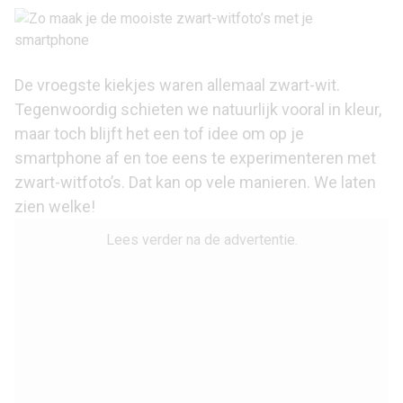
De vroegste kiekjes waren allemaal zwart-wit.
Tegenwoordig schieten we natuurlijk vooral in kleur,
maar toch blijft het een tof idee om op je
smartphone af en toe eens te experimenteren met
zwart-witfoto’s. Dat kan op vele manieren. We laten
zien welke!
Lees verder na de advertentie.