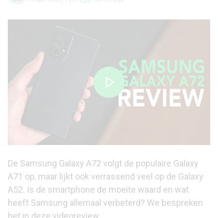
De Samsung Galaxy A72 volgt de populaire Galaxy
A71 op, maar lijkt ook verrassend veel op de Galaxy
A52. Is de smartphone de moeite waard en wat
heeft Samsung allemaal verbeterd? We bespreken
het in deze videoreview.