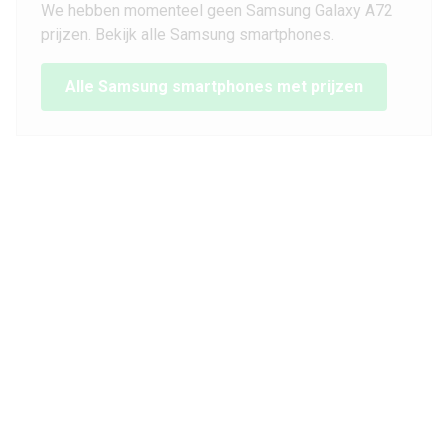
We hebben momenteel geen Samsung Galaxy A72
prijzen. Bekijk alle Samsung smartphones.
Alle Samsung smartphones met prijzen