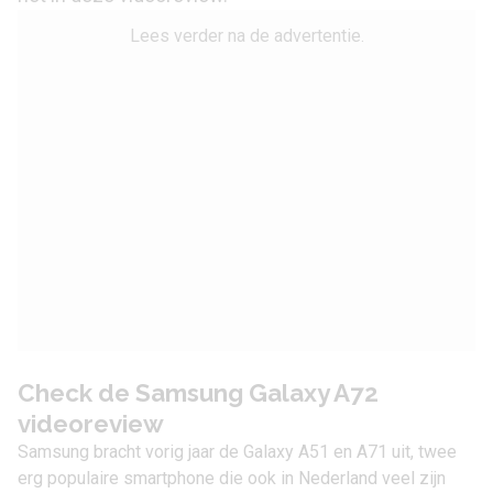
Lees verder na de advertentie.
Check de Samsung Galaxy A72
videoreview
Samsung bracht vorig jaar de
Galaxy A51
en
A71
uit, twee
erg populaire smartphone die ook in Nederland veel zijn