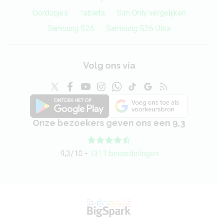
Oordopjes
Tablets
Sim Only vergelijken
Samsung S26
Samsung S26 Ultra
Volg ons via
Onze bezoekers geven ons een 9,3
9,3/10 -
1311 beoordelingen