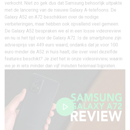
verkocht. Niet zo gek dus dat Samsung behoorlijk uitpakte
met de lancering van de nieuwe Galaxy A-telefoons. De
Galaxy A52
en
A72
beschikken over de nodige
verbeteringen, maar hebben ook opvallend veel gemeen.
De Galaxy A52 bespraken we al
in een losse videoreview
en nu is het tijd voor de Galaxy A72. Is de smartphone zijn
adviesprijs van 449 euro waard, ondanks dat je voor 100
euro minder de A52 in huis haalt, die over veel dezelfde
features beschikt? Je ziet het in onze videoreview, waarin
we je in iets minder dan vijf minuten helemaal bijpraten.