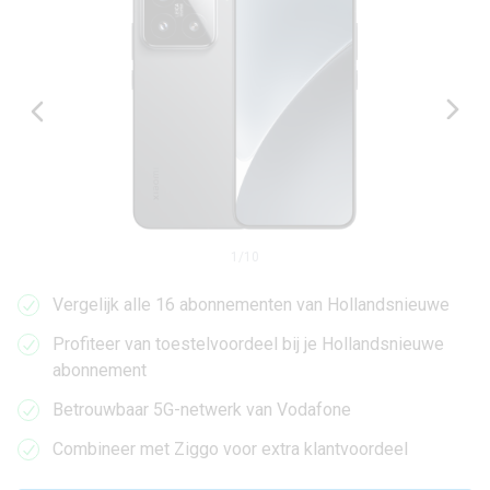
1
/
10
Vergelijk alle 16 abonnementen van Hollandsnieuwe
Profiteer van toestelvoordeel bij je Hollandsnieuwe
abonnement
Betrouwbaar 5G-netwerk van Vodafone
Combineer met Ziggo voor extra klantvoordeel