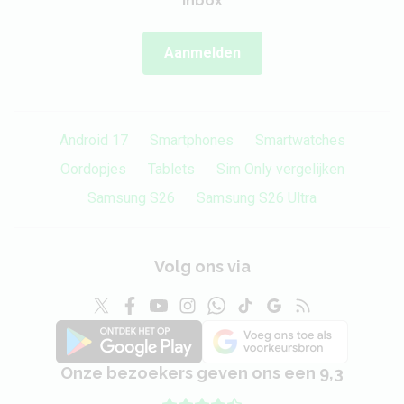
inbox
Aanmelden
Android 17
Smartphones
Smartwatches
Oordopjes
Tablets
Sim Only vergelijken
Samsung S26
Samsung S26 Ultra
Volg ons via
Onze bezoekers geven ons een 9,3