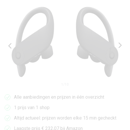
1
/
10
Alle aanbiedingen en prijzen in één overzicht
1 prijs van 1 shop
Altijd actueel: prijzen worden elke 15 min gecheckt
Laagste prijs € 232,07 bij Amazon