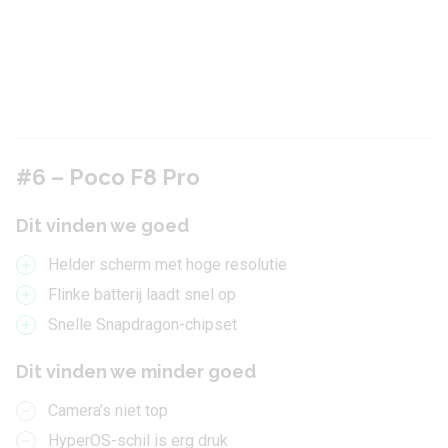
#6 – Poco F8 Pro
Dit vinden we goed
Helder scherm met hoge resolutie
Flinke batterij laadt snel op
Snelle Snapdragon-chipset
Dit vinden we minder goed
Camera’s niet top
HyperOS-schil is erg druk