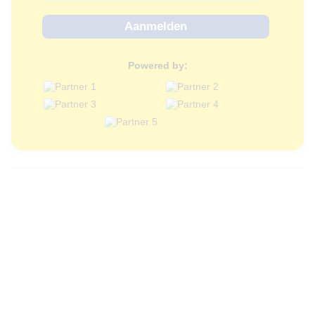
Powered by: