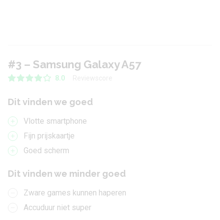
#3 – Samsung Galaxy A57
Reviewscore
8.0
Dit vinden we goed
Vlotte smartphone
Fijn prijskaartje
Goed scherm
Dit vinden we minder goed
Zware games kunnen haperen
Accuduur niet super