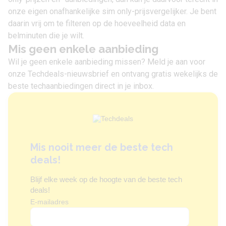
onze eigen onafhankelijke sim only-prijsvergelijker. Je bent
daarin vrij om te filteren op de hoeveelheid data en
belminuten die je wilt.
Mis geen enkele aanbieding
Wil je geen enkele aanbieding missen? Meld je aan voor
onze Techdeals-nieuwsbrief en ontvang gratis wekelijks de
beste techaanbiedingen direct in je inbox.
Mis nooit meer de beste tech
deals!
Blijf elke week op de hoogte van de beste tech
deals!
E-mailadres