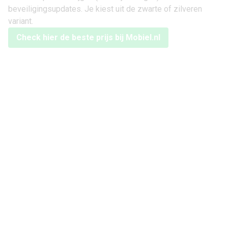
beveiligingsupdates. Je kiest uit de zwarte of zilveren
variant.
Check hier de beste prijs bij Mobiel.nl