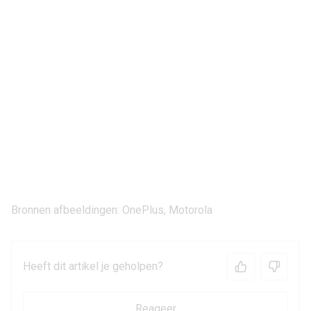
Bronnen afbeeldingen: OnePlus, Motorola
Heeft dit artikel je geholpen?
Reageer