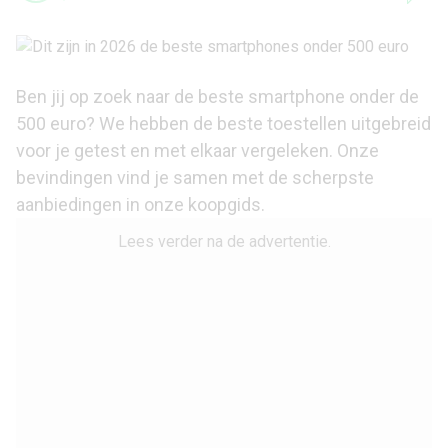
Ben jij op zoek naar de beste smartphone onder de
500 euro? We hebben de beste toestellen uitgebreid
voor je getest en met elkaar vergeleken. Onze
bevindingen vind je samen met de scherpste
aanbiedingen in onze koopgids.
Lees verder na de advertentie.