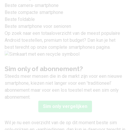
Beste camera-smartphone
Beste compacte smartphone
Beste foldable
Beste smartphone voor senioren
Op zoek naar een totaaloverzicht van de meest populaire
Android toestellen, premium tot budget? Dan kun je het
best terecht op onze
complete smartphones pagina
.
Sim only of abonnement?
Steeds meer mensen die in de markt zijn voor een nieuwe
smartphone, kiezen niet langer voor een ’traditioneel’
abonnement maar voor een los toestel met een sim only
abonnement.
Sim only vergelijken
Wil je nu een overzicht van de op dit moment beste sim
only-prijzen en -aanbiedingen, dan kun je daarvoor terecht in