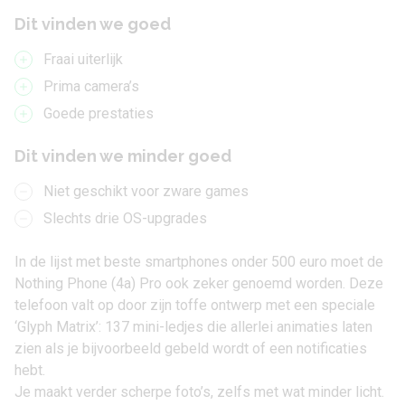
Dit vinden we goed
Fraai uiterlijk
Prima camera’s
Goede prestaties
Dit vinden we minder goed
Niet geschikt voor zware games
Slechts drie OS-upgrades
In de lijst met beste smartphones onder 500 euro moet de
Nothing Phone (4a) Pro
ook zeker genoemd worden. Deze
telefoon valt op door zijn toffe ontwerp met een speciale
‘Glyph Matrix’: 137 mini-ledjes die allerlei animaties laten
zien als je bijvoorbeeld gebeld wordt of een notificaties
hebt.
Je maakt verder scherpe foto’s, zelfs met wat minder licht.