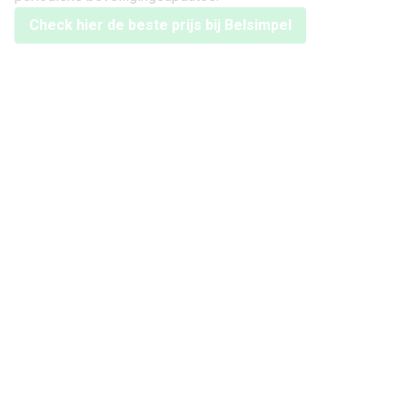
Check hier de beste prijs bij Belsimpel