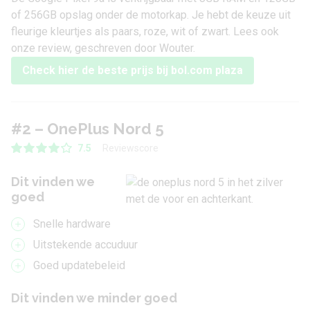
of 256GB opslag onder de motorkap. Je hebt de keuze uit
fleurige kleurtjes als paars, roze, wit of zwart. Lees ook
onze
review
, geschreven door Wouter.
Check hier de beste prijs bij bol.com plaza
#2 – OnePlus Nord 5
Reviewscore
7.5
Dit vinden we
goed
Snelle hardware
Uitstekende accuduur
Goed updatebeleid
Dit vinden we minder goed