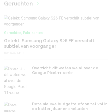
Geruchten
Geruchten
,
Fabrikanten
Gelekt: Samsung Galaxy S26 FE verschilt
subtiel van voorganger
Gisteren 14:58
Overzicht: dit weten we al over de
Google Pixel 11-serie
Deze nieuwe budgettelefoon zet vol in
op batterijduur en snelladen