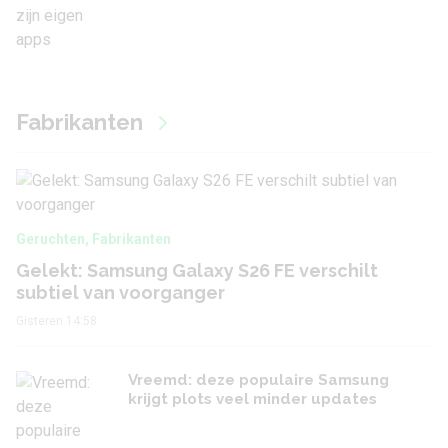
Fabrikanten
Geruchten
,
Fabrikanten
Gelekt: Samsung Galaxy S26 FE verschilt
subtiel van voorganger
Gisteren 14:58
Vreemd: deze populaire Samsung
krijgt plots veel minder updates