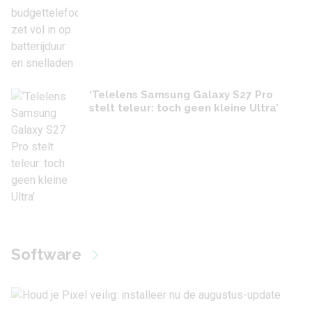
‘Telelens Samsung Galaxy S27 Pro
stelt teleur: toch geen kleine Ultra’
Software