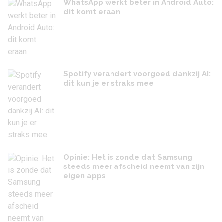
WhatsApp werkt beter in Android Auto:
dit komt eraan
Spotify verandert voorgoed dankzij AI:
dit kun je er straks mee
Opinie: Het is zonde dat Samsung
steeds meer afscheid neemt van zijn
eigen apps