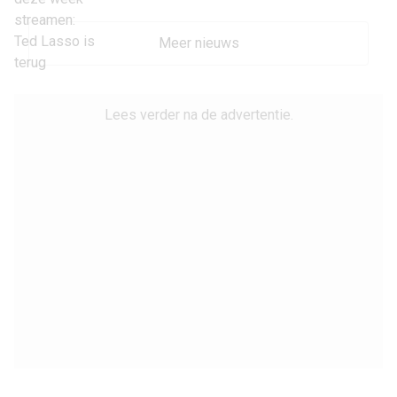
Meer nieuws
Lees verder na de advertentie.