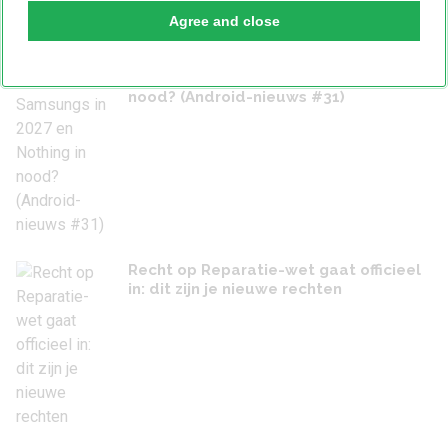
3 augustus 2026
Agree and close
Meer Samsungs in 2027 en Nothing in
nood? (Android-nieuws #31)
Recht op Reparatie-wet gaat officieel
in: dit zijn je nieuwe rechten