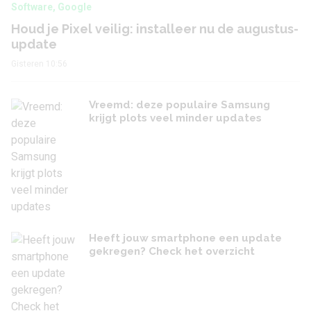
Software
,
Google
Houd je Pixel veilig: installeer nu de augustus-
update
Gisteren 10:56
Vreemd: deze populaire Samsung
krijgt plots veel minder updates
Heeft jouw smartphone een update
gekregen? Check het overzicht