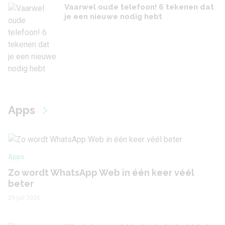
Vaarwel oude telefoon! 6 tekenen dat
je een nieuwe nodig hebt
Apps
Apps
Zo wordt WhatsApp Web in één keer véél
beter
29 juli 2026