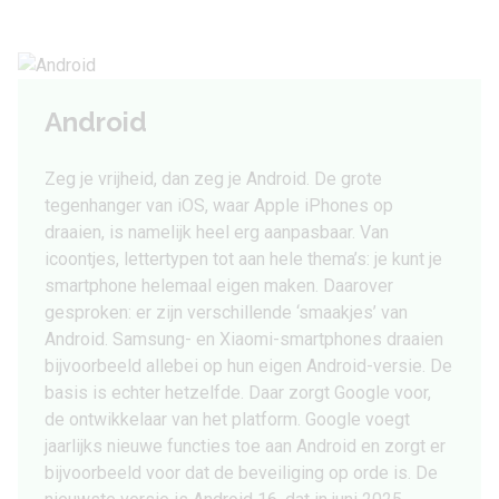
Android
Zeg je vrijheid, dan zeg je Android. De grote
tegenhanger van iOS, waar Apple iPhones op
draaien, is namelijk heel erg aanpasbaar. Van
icoontjes, lettertypen tot aan hele thema’s: je kunt je
smartphone helemaal eigen maken. Daarover
gesproken: er zijn verschillende ‘smaakjes’ van
Android. Samsung- en Xiaomi-smartphones draaien
bijvoorbeeld allebei op hun eigen Android-versie. De
basis is echter hetzelfde. Daar zorgt Google voor,
de ontwikkelaar van het platform. Google voegt
jaarlijks nieuwe functies toe aan Android en zorgt er
bijvoorbeeld voor dat de beveiliging op orde is. De