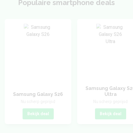
Populaire smartphone deals
Samsung Galaxy S2
Samsung Galaxy S26
Ultra
Nu scherp geprijsd
Nu scherp geprijsd
Bekijk deal
Bekijk deal