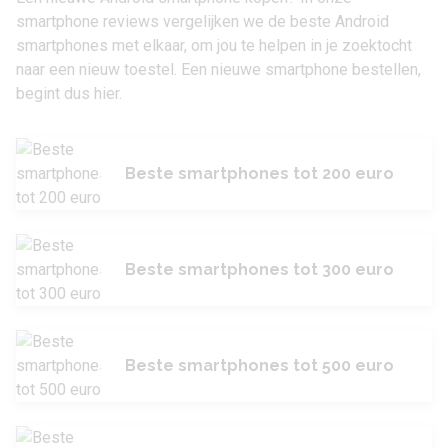
smartphone reviews vergelijken we de beste Android
smartphones met elkaar, om jou te helpen in je zoektocht
naar een nieuw toestel. Een nieuwe smartphone bestellen,
begint dus hier.
Beste smartphones tot 200 euro
Beste smartphones tot 300 euro
Beste smartphones tot 500 euro