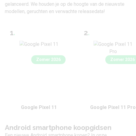
gelanceerd. We houden je op de hoogte van de nieuwste
modellen, geruchten en verwachte releasedata!
1
.
2
.
Zomer 2026
Zomer 2026
Google Pixel 11
Google Pixel 11 Pro
Android smartphone koopgidsen
Een nieuwe Android smartphone kopen? In onze