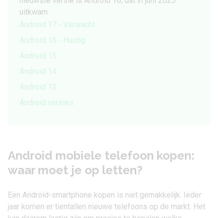
nieuwste versie is Android 16, dat in juni 2025
uitkwam.
Android 17 - Verwacht
Android 16 - Huidig
Android 15
Android 14
Android 13
Android versies
Android mobiele telefoon kopen:
waar moet je op letten?
Een Android-smartphone kopen is niet gemakkelijk. Ieder
jaar komen er tientallen nieuwe telefoons op de markt. Het