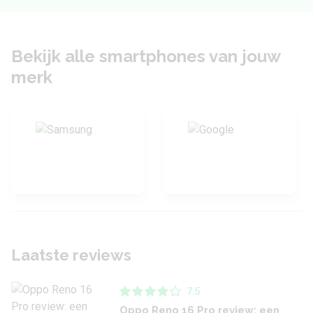
Bekijk alle smartphones van jouw
merk
Laatste reviews
7.5
Oppo Reno 16 Pro review: een