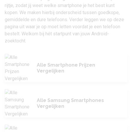
rijtje, zodat jij weet welke smartphone je het best kunt
kopen. We maken hierbij onderscheid tussen goedkope,
gemiddelde en dure telefoons. Verder leggen we op deze
pagina uit waar je op moet letten voordat je een telefoon
bestelt. Welkom bij hét startpunt van jouw Android-
zoektocht.
Alle Smartphone Prijzen
Vergelijken
Alle Samsung Smartphones
Vergelijken