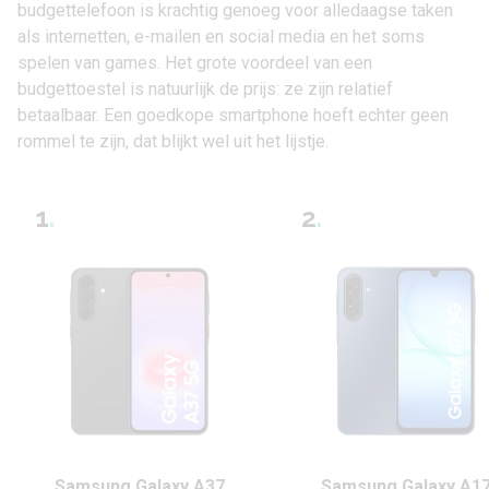
budgettelefoon is krachtig genoeg voor alledaagse taken
als internetten, e-mailen en social media en het soms
spelen van games. Het grote voordeel van een
budgettoestel is natuurlijk de prijs: ze zijn relatief
betaalbaar. Een goedkope smartphone hoeft echter geen
rommel te zijn, dat blijkt wel uit het lijstje.
1
.
2
.
Samsung Galaxy A37
Samsung Galaxy A1