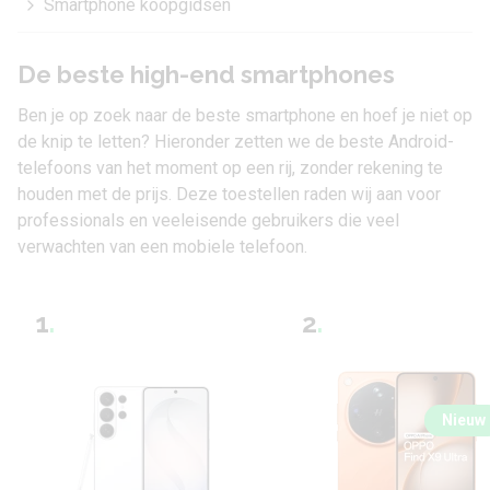
Smartphone koopgidsen
De beste high-end smartphones
Ben je op zoek naar de
beste smartphone
en hoef je niet op
de knip te letten? Hieronder zetten we de beste Android-
telefoons van het moment op een rij, zonder rekening te
houden met de prijs. Deze toestellen raden wij aan voor
professionals en veeleisende gebruikers die veel
verwachten van een mobiele telefoon.
1
.
2
.
Nieuw