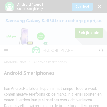
Android Planet
Download
Gratis - Google Play
Samsung Galaxy S26 Ultra nu scherp geprijsd
Bekijk actie
Android Planet
Android Smartphones
Android Smartphones
Een Android-telefoon kopen is niet simpel. Iedere week
komen nieuwe telefoons op de markt, in allerlei soorten en
maten. Hierdoor kun je al snel het overzicht verliezen.
Daarom zetten wij regelmatig de beste toestellen op een