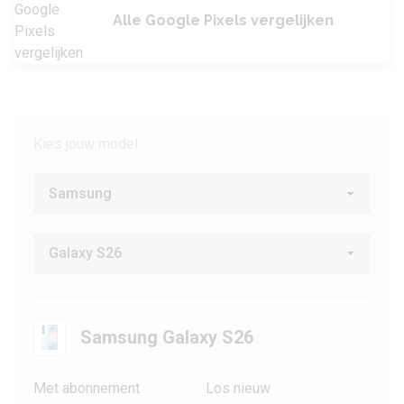
Alle Google Pixels vergelijken
Kies jouw model:
Samsung Galaxy S26
Met abonnement
Los nieuw