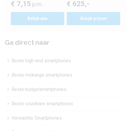
€ 7,15
€ 625,-
p/m
Bekijk
abo
Bekijk prijzen
Ga direct naar
Beste high-end smartphones
Beste midrange smartphones
Beste budgetsmartphones
Beste vouwbare smartphones
Verwachte Smartphones