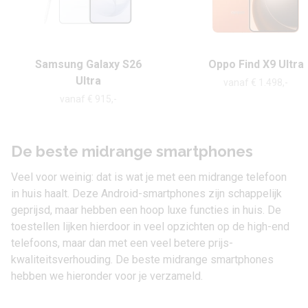
Samsung Galaxy S26
Oppo Find X9 Ultra
Ultra
vanaf € 1.498,-
vanaf € 915,-
De beste midrange smartphones
Veel voor weinig: dat is wat je met een midrange telefoon
in huis haalt. Deze Android-smartphones zijn schappelijk
geprijsd, maar hebben een hoop luxe functies in huis. De
toestellen lijken hierdoor in veel opzichten op de high-end
telefoons, maar dan met een veel betere prijs-
kwaliteitsverhouding. De beste midrange smartphones
hebben we hieronder voor je verzameld.