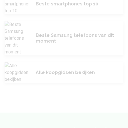
Beste smartphones top 10
Beste Samsung telefoons van dit
moment
Alle koopgidsen bekijken