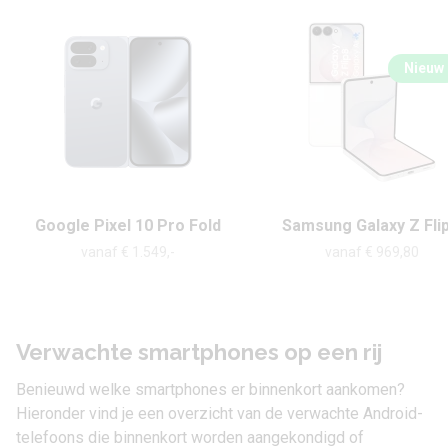
Nieuw
Google Pixel 10 Pro Fold
Samsung Galaxy Z Flip
vanaf € 1.549,-
vanaf € 969,80
Verwachte smartphones op een rij
Benieuwd welke smartphones er binnenkort aankomen?
Hieronder vind je een overzicht van de verwachte Android-
telefoons die binnenkort worden aangekondigd of