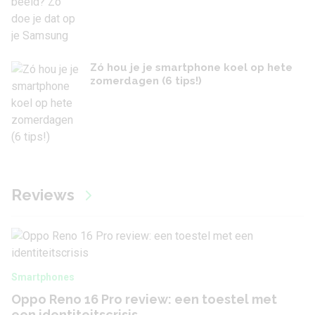
Zó hou je je smartphone koel op hete
zomerdagen (6 tips!)
Reviews
Smartphones
Oppo Reno 16 Pro review: een toestel met
een identiteitscrisis