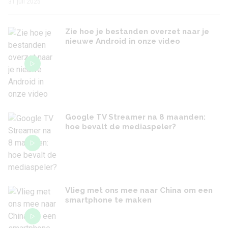
31 juli 2025
Zie hoe je bestanden overzet naar je
nieuwe Android in onze video
Google TV Streamer na 8 maanden:
hoe bevalt de mediaspeler?
Vlieg met ons mee naar China om een
smartphone te maken