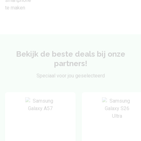
Bekijk de beste deals bij onze
partners!
Speciaal voor jou geselecteerd