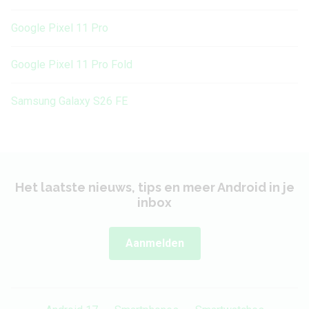
Google Pixel 11 Pro
Google Pixel 11 Pro Fold
Samsung Galaxy S26 FE
Het laatste nieuws, tips en meer Android in je
inbox
Aanmelden