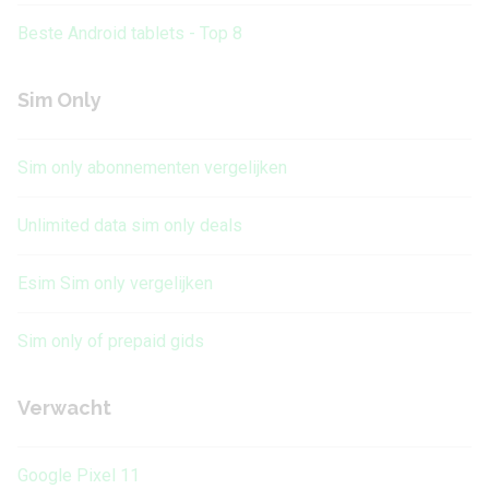
Beste Android tablets - Top 8
Sim Only
Sim only abonnementen vergelijken
Unlimited data sim only deals
Esim Sim only vergelijken
Sim only of prepaid gids
Verwacht
Google Pixel 11