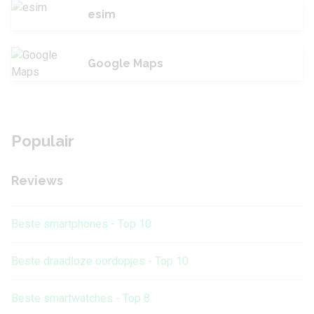
esim
Google Maps
Populair
Reviews
Beste smartphones - Top 10
Beste draadloze oordopjes - Top 10
Beste smartwatches - Top 8