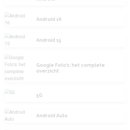
Android 16
Android 15
Google Foto’s: het complete
overzicht
5G
Android Auto