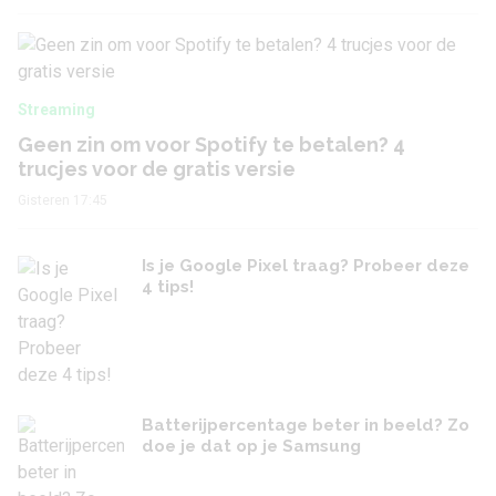
Streaming
Geen zin om voor Spotify te betalen? 4
trucjes voor de gratis versie
Gisteren 17:45
Is je Google Pixel traag? Probeer deze
4 tips!
Batterijpercentage beter in beeld? Zo
doe je dat op je Samsung