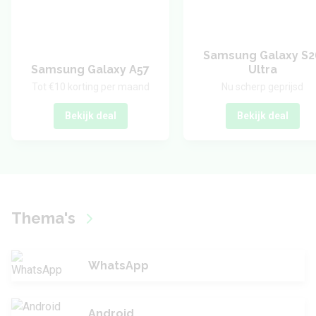
Samsung Galaxy S2
Samsung Galaxy A57
Ultra
Tot €10 korting per maand
Nu scherp geprijsd
Bekijk deal
Bekijk deal
Thema's
WhatsApp
Android