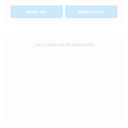
Bekijk
abo
Bekijk prijzen
Lees verder na de advertentie.