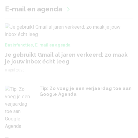
E-mail en agenda
Basisfuncties
,
E-mail en agenda
Je gebruikt Gmail al jaren verkeerd: zo maak
je jouw inbox écht leeg
8 april 2026
Tip: Zo voeg je een verjaardag toe aan
Google Agenda