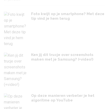
Foto kwijt op je smartphone? Met deze
tip vind je hem terug
Ken jij dit trucje over screenshots
maken met je Samsung? (+video!)
Op deze manieren verbeter je het
algoritme op YouTube