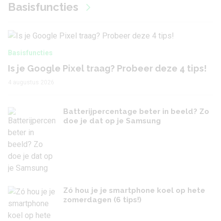
Basisfuncties
Basisfuncties
Is je Google Pixel traag? Probeer deze 4 tips!
4 augustus 2026
Batterijpercentage beter in beeld? Zo
doe je dat op je Samsung
Zó hou je je smartphone koel op hete
zomerdagen (6 tips!)