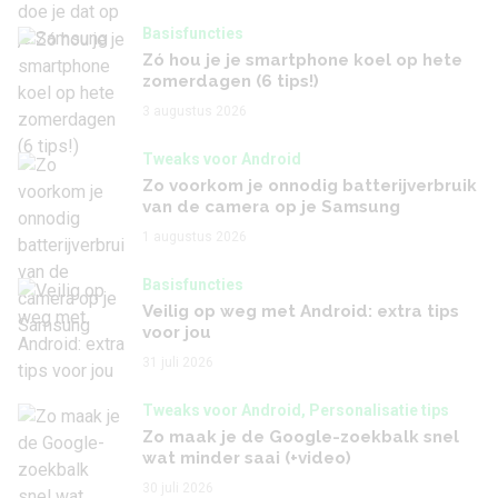
Basisfuncties
Zó hou je je smartphone koel op hete
zomerdagen (6 tips!)
3 augustus 2026
Tweaks voor Android
Zo voorkom je onnodig batterijverbruik
van de camera op je Samsung
1 augustus 2026
Basisfuncties
Veilig op weg met Android: extra tips
voor jou
31 juli 2026
Tweaks voor Android, Personalisatie tips
Zo maak je de Google-zoekbalk snel
wat minder saai (+video)
30 juli 2026