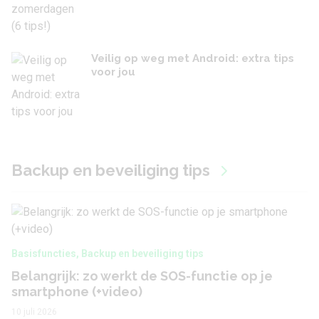
Veilig op weg met Android: extra tips
voor jou
Backup en beveiliging tips
Basisfuncties
,
Backup en beveiliging tips
Belangrijk: zo werkt de SOS-functie op je
smartphone (+video)
10 juli 2026