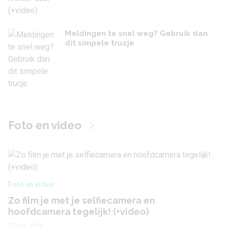
Meldingen te snel weg? Gebruik dan
dit simpele trucje
Foto en video
Foto en video
Zo film je met je selfiecamera en
hoofdcamera tegelijk! (+video)
27 juni 2026