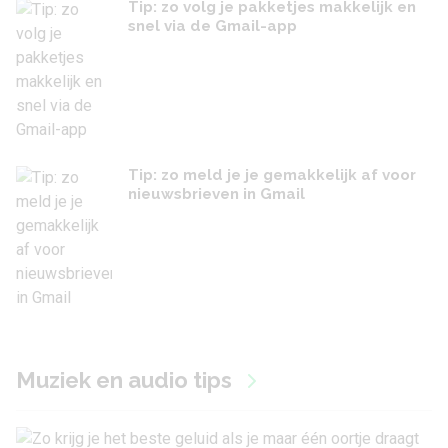
Tip: zo volg je pakketjes makkelijk en
snel via de Gmail-app
Tip: zo meld je je gemakkelijk af voor
nieuwsbrieven in Gmail
Muziek en audio tips