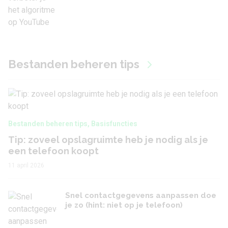
Bestanden beheren tips
Bestanden beheren tips
,
Basisfuncties
Tip: zoveel opslagruimte heb je nodig als je
een telefoon koopt
11 april 2026
Snel contactgegevens aanpassen doe
je zo (hint: niet op je telefoon)