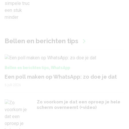
Bellen en berichten tips
Bellen en berichten tips
,
WhatsApp
Een poll maken op WhatsApp: zo doe je dat
6 juli 2026
Zo voorkom je dat een oproep je hele
scherm overneemt (+video)