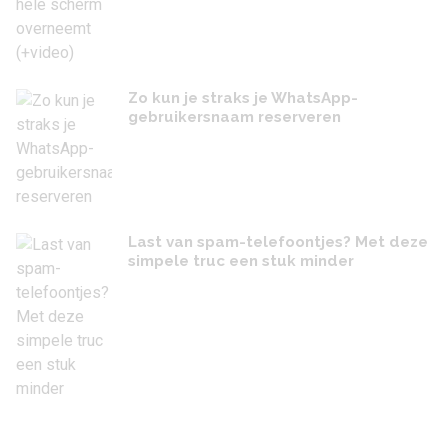
Zo kun je straks je WhatsApp-
gebruikersnaam reserveren
Last van spam-telefoontjes? Met deze
simpele truc een stuk minder