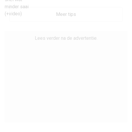
Meer tips
Lees verder na de advertentie.