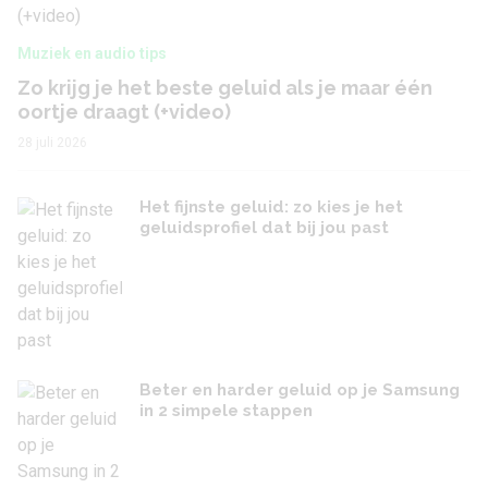
Muziek en audio tips
Zo krijg je het beste geluid als je maar één
oortje draagt (+video)
28 juli 2026
Het fijnste geluid: zo kies je het
geluidsprofiel dat bij jou past
Beter en harder geluid op je Samsung
in 2 simpele stappen