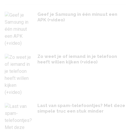
Geef je Samsung in één minuut een
APK (+video)
Zo weet je of iemand in je telefoon
heeft willen kijken (+video)
Last van spam-telefoontjes? Met deze
simpele truc een stuk minder