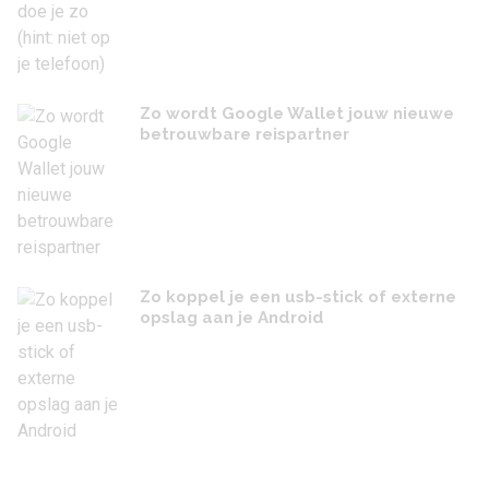
Zo wordt Google Wallet jouw nieuwe
betrouwbare reispartner
Zo koppel je een usb-stick of externe
opslag aan je Android