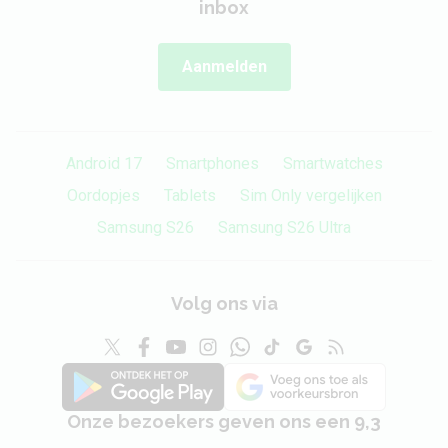
inbox
Aanmelden
Android 17
Smartphones
Smartwatches
Oordopjes
Tablets
Sim Only vergelijken
Samsung S26
Samsung S26 Ultra
Volg ons via
Onze bezoekers geven ons een 9,3