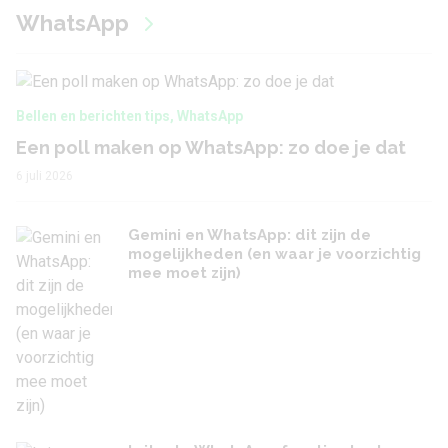
WhatsApp
Bellen en berichten tips
,
WhatsApp
Een poll maken op WhatsApp: zo doe je dat
6 juli 2026
Gemini en WhatsApp: dit zijn de
mogelijkheden (en waar je voorzichtig
mee moet zijn)