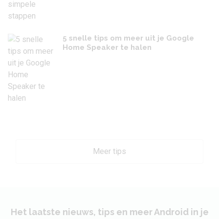
5 snelle tips om meer uit je Google
Home Speaker te halen
Meer tips
Het laatste nieuws, tips en meer Android in je