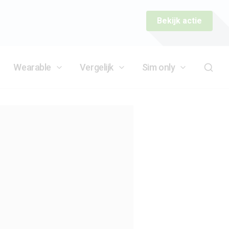
Bekijk actie
Wearable
Vergelijk
Sim only