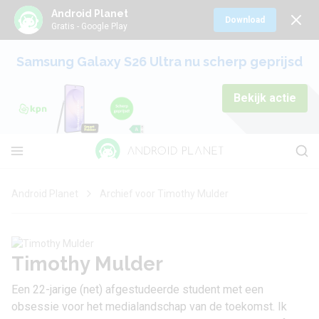
Android Planet
Download
Gratis - Google Play
Samsung Galaxy S26 Ultra nu scherp geprijsd
Bekijk actie
Android Planet
Archief voor Timothy Mulder
Timothy Mulder
Een 22-jarige (net) afgestudeerde student met een
obsessie voor het medialandschap van de toekomst. Ik