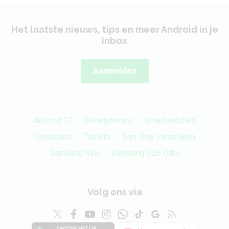
Het laatste nieuws, tips en meer Android in je
inbox
Aanmelden
Android 17
Smartphones
Smartwatches
Oordopjes
Tablets
Sim Only vergelijken
Samsung S26
Samsung S26 Ultra
Volg ons via