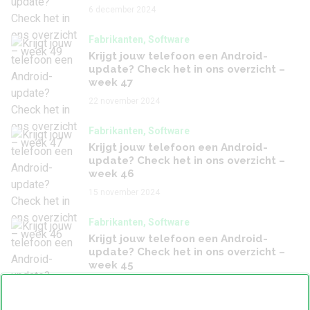
6 december 2024
Fabrikanten, Software
Krijgt jouw telefoon een Android-
update? Check het in ons overzicht –
week 47
22 november 2024
Fabrikanten, Software
Krijgt jouw telefoon een Android-
update? Check het in ons overzicht –
week 46
15 november 2024
Fabrikanten, Software
Krijgt jouw telefoon een Android-
update? Check het in ons overzicht –
week 45
8 november 2024