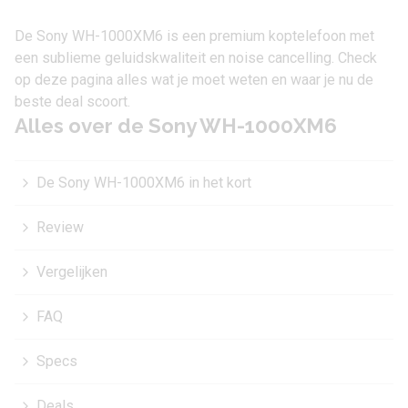
De Sony WH-1000XM6 is een premium koptelefoon met
een sublieme geluidskwaliteit en noise cancelling. Check
op deze pagina alles wat je moet weten en waar je nu de
beste deal scoort.
Alles over de Sony WH-1000XM6
De Sony WH-1000XM6 in het kort
Review
Vergelijken
FAQ
Specs
Deals