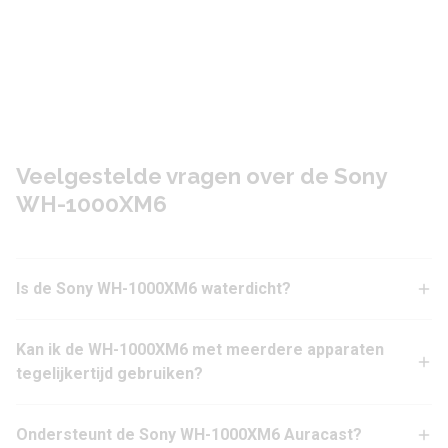
Veelgestelde vragen over de Sony
WH-1000XM6
Is de Sony WH-1000XM6 waterdicht?
Kan ik de WH-1000XM6 met meerdere apparaten
tegelijkertijd gebruiken?
Ondersteunt de Sony WH-1000XM6 Auracast?