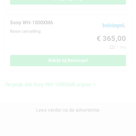
Sony WH-1000XM6
Noise cancelling
€ 365,00
1 dag
Bekijk bij Belsimpel
Vergelijk alle Sony WH-1000XM6 prijzen
Lees verder na de advertentie.