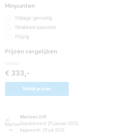
Minpunten
Slijtage-gevoelig
Strakkere pasvorm
Prijzig
Prijzen vergelijken
Nieuw
€ 333,-
Bekijk prijzen
Marloes Urff
Gepubliceerd: 29 januari 2025,
bijgewerkt: 29 juli 2026