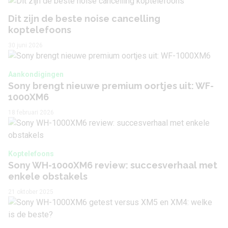
Dit zijn de beste noise cancelling
koptelefoons
30 juni 2026
Aankondigingen
Sony brengt nieuwe premium oortjes uit: WF-
1000XM6
18 februari 2026
Koptelefoons
Sony WH-1000XM6 review: succesverhaal met
enkele obstakels
21 oktober 2025