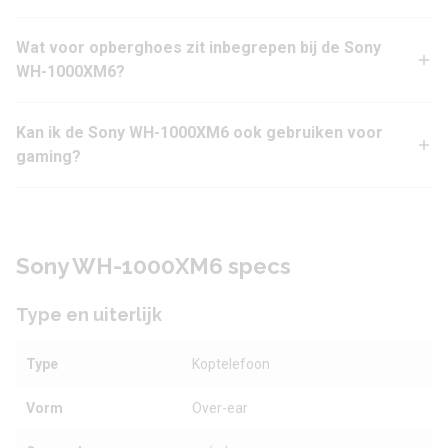
Wat voor opberghoes zit inbegrepen bij de Sony
WH-1000XM6?
Kan ik de Sony WH-1000XM6 ook gebruiken voor
gaming?
Sony WH-1000XM6 specs
Type en uiterlijk
Type
Koptelefoon
Vorm
Over-ear