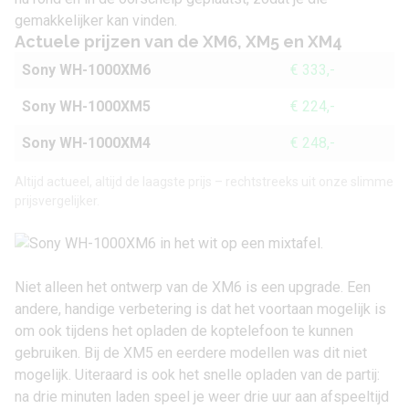
gemakkelijker kan vinden.
Actuele prijzen van de XM6, XM5 en XM4
Sony WH-1000XM6
€ 333,-
Sony WH-1000XM5
€ 224,-
Sony WH-1000XM4
€ 248,-
Altijd actueel, altijd de laagste prijs – rechtstreeks uit onze slimme
prijsvergelijker.
Niet alleen het ontwerp van de XM6 is een upgrade. Een
andere, handige verbetering is dat het voortaan mogelijk is
om ook tijdens het opladen de koptelefoon te kunnen
gebruiken. Bij de XM5 en eerdere modellen was dit niet
mogelijk. Uiteraard is ook het snelle opladen van de partij:
na drie minuten laden speel je weer drie uur aan afspeeltijd