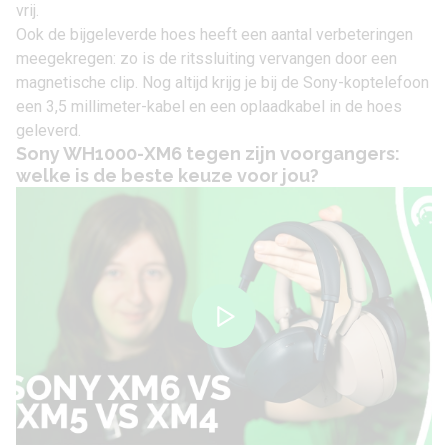
vrij.
Ook de bijgeleverde hoes heeft een aantal verbeteringen
meegekregen: zo is de ritssluiting vervangen door een
magnetische clip. Nog altijd krijg je bij de Sony-koptelefoon
een 3,5 millimeter-kabel en een oplaadkabel in de hoes
geleverd.
Sony WH1000-XM6 tegen zijn voorgangers:
welke is de beste keuze voor jou?