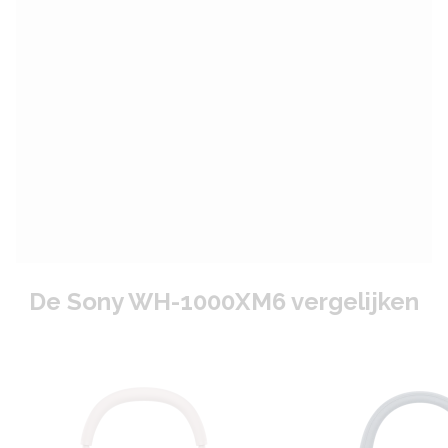
De Sony WH-1000XM6 vergelijken