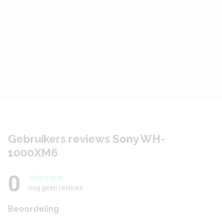
Gebruikers reviews Sony WH-
1000XM6
0
nog geen reviews
Beoordeling