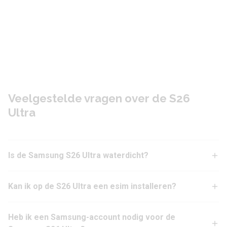
Veelgestelde vragen over de S26
Ultra
Is de Samsung S26 Ultra waterdicht?
Kan ik op de S26 Ultra een esim installeren?
Heb ik een Samsung-account nodig voor de