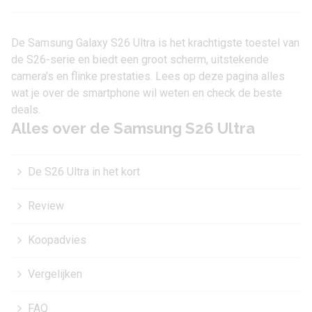
De Samsung Galaxy S26 Ultra is het krachtigste toestel van
de S26-serie en biedt een groot scherm, uitstekende
camera’s en flinke prestaties. Lees op deze pagina alles
wat je over de smartphone wil weten en check de beste
deals.
Alles over de Samsung S26 Ultra
De S26 Ultra in het kort
Review
Koopadvies
Vergelijken
FAQ