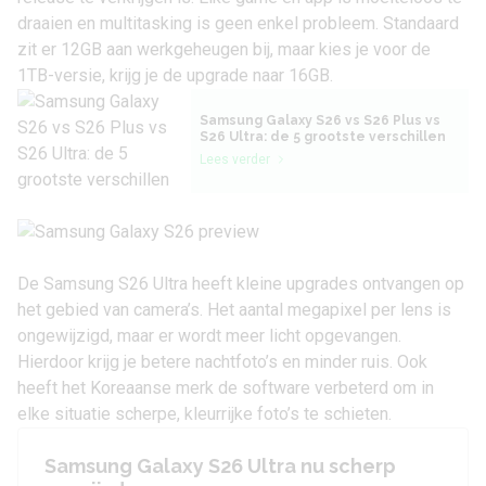
draaien en multitasking is geen enkel probleem. Standaard
zit er 12GB aan werkgeheugen bij, maar kies je voor de
1TB-versie, krijg je de upgrade naar 16GB.
Samsung Galaxy S26 vs S26 Plus vs
S26 Ultra: de 5 grootste verschillen
Lees verder
De Samsung S26 Ultra heeft kleine upgrades ontvangen op
het gebied van camera’s. Het aantal megapixel per lens is
ongewijzigd, maar er wordt meer licht opgevangen.
Hierdoor krijg je betere nachtfoto’s en minder ruis. Ook
heeft het Koreaanse merk de software verbeterd om in
elke situatie scherpe, kleurrijke foto’s te schieten.
Samsung Galaxy S26 Ultra nu scherp