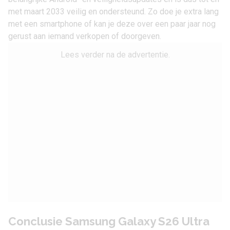
met maart 2033 veilig en ondersteund. Zo doe je extra lang
met een smartphone of kan je deze over een paar jaar nog
gerust aan iemand verkopen of doorgeven.
Lees verder na de advertentie.
Conclusie Samsung Galaxy S26 Ultra