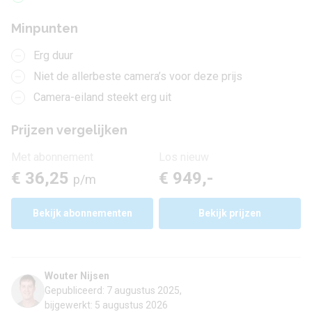
Minpunten
Erg duur
Niet de allerbeste camera’s voor deze prijs
Camera-eiland steekt erg uit
Prijzen vergelijken
Met abonnement
Los nieuw
€ 36,25
€ 949,-
p/m
Bekijk
abonnementen
Bekijk prijzen
Wouter Nijsen
Gepubliceerd: 7 augustus 2025,
bijgewerkt: 5 augustus 2026