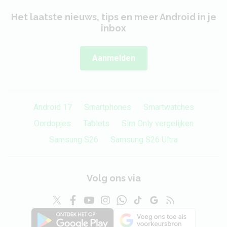
Het laatste nieuws, tips en meer Android in je
inbox
Aanmelden
Android 17
Smartphones
Smartwatches
Oordopjes
Tablets
Sim Only vergelijken
Samsung S26
Samsung S26 Ultra
Volg ons via