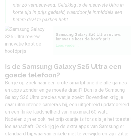
niet zó vernieuwend. Gelukkig is de nieuwste Ultra in
korte tijd in prijs gedaald, waardoor je inmiddels een
betere deal te pakken hebt.
Samsung Galaxy S26 Ultra review:
innovatie kost de hoofdprijs
Lees verder
Is de Samsung Galaxy S26 Ultra een
goede telefoon?
Ben je op zoek naar een grote smartphone die alle games
en apps zonder enige moeite draait? Dan is de Samsung
Galaxy S26 Ultra precies wat je zoekt. Bovendien krijg je
daar uitmuntende camera’s bij, een uitgebreid updatebeleid
en een flinke laadsnelheid van maximaal 60 watt.
Nadelen zijn er ook: het prijskaartje is fors als je het toestel
los aanschaft. Ook krijg je de extra apps van Samsung er
standaard bij, waarvan enkele niet te verwijderen zijn. Zit je