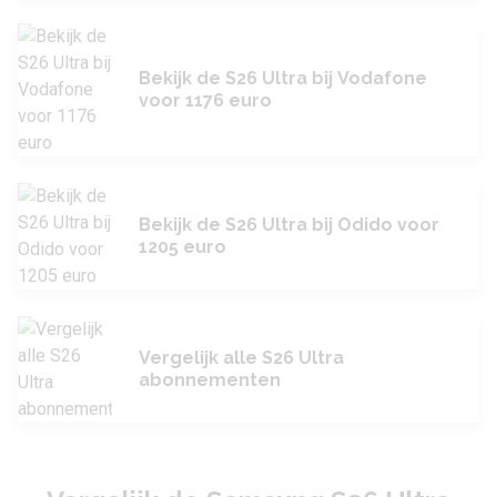
Bekijk de S26 Ultra bij Vodafone
voor 1176 euro
Bekijk de S26 Ultra bij Odido voor
1205 euro
Vergelijk alle S26 Ultra
abonnementen