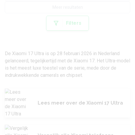
Meer resultaten
Filters
De
Xiaomi 17 Ultra
is op 28 februari 2026 in Nederland
gelanceerd, tegelijkertijd met de
Xiaomi 17
. Het Ultra-model
is het meest luxe toestel van de serie, mede door de
indrukwekkende camera’s en chipset.
Lees meer over de Xiaomi 17 Ultra