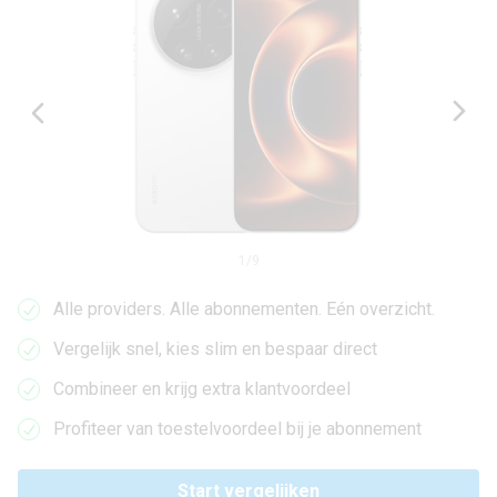
1
/
9
Alle providers. Alle abonnementen. Eén overzicht.
Vergelijk snel, kies slim en bespaar direct
Combineer en krijg extra klantvoordeel
Profiteer van toestelvoordeel bij je abonnement
Start vergelijken