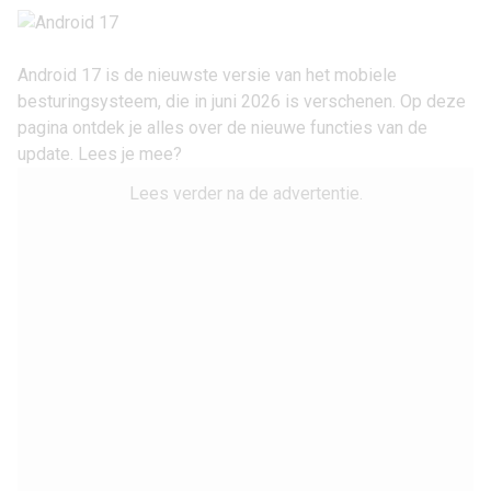
Android 17 is de nieuwste versie van het mobiele
besturingsysteem, die in juni 2026 is verschenen. Op deze
pagina ontdek je alles over de nieuwe functies van de
update. Lees je mee?
Lees verder na de advertentie.