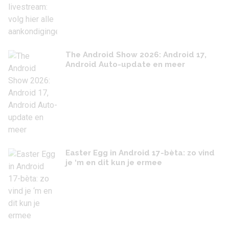
The Android Show 2026: Android 17,
Android Auto-update en meer
Easter Egg in Android 17-bèta: zo vind
je ‘m en dit kun je ermee