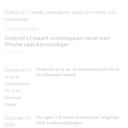
Google
,
Software
Android 17 maakt overstappen vanaf een
iPhone véél eenvoudiger
23 juli 2026
Android 17 is nu te downloaden! Dit is
er allemaal nieuw
Google I/O 2026 livestream: volg hier
alle aankondigingen