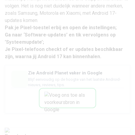
volgen. Het is nog niet duidelijk wanneer andere merken,
zoals Samsung, Motorola en Xiaomi, met Android 17-
updates komen.
Pak je Pixel-toestel erbij en open de instellingen;
Ga naar ‘Software-updates’ en tik vervolgens op
’Systeemupdate’;
Je Pixel-telefoon checkt of er updates beschikbaar
zijn, waarna jij Android 17 kan binnenhalen.
Zie Android Planet vaker in Google
Blijf eenvoudig op de hoogte van het laatste Android-
nieuws, reviews, tips.