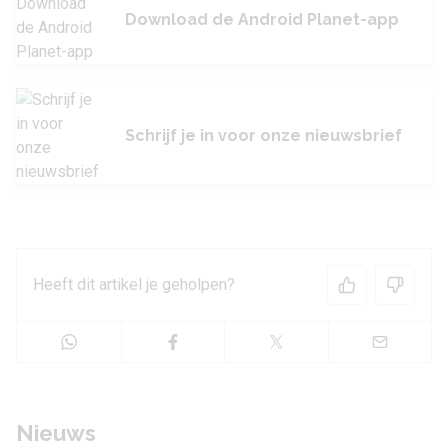
Download de Android Planet-app
Schrijf je in voor onze nieuwsbrief
Heeft dit artikel je geholpen?
Nieuws