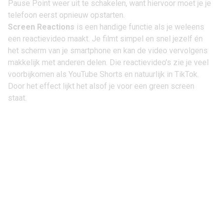
Pause Point weer uit te schakelen, want hiervoor moet je je
telefoon eerst opnieuw opstarten.
Screen Reactions
is een handige functie als je weleens
een reactievideo maakt. Je filmt simpel en snel jezelf én
het scherm van je smartphone en kan de video vervolgens
makkelijk met anderen delen. Die reactievideo’s zie je veel
voorbijkomen als YouTube Shorts en natuurlijk in TikTok.
Door het effect lijkt het alsof je voor een green screen
staat.