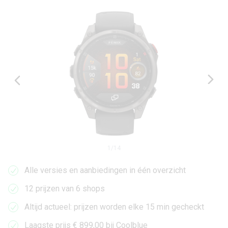
1
/
14
Alle versies en aanbiedingen in één overzicht
12 prijzen van 6 shops
Altijd actueel: prijzen worden elke 15 min gecheckt
Laagste prijs € 899,00 bij Coolblue