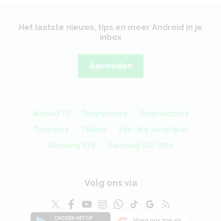
Het laatste nieuws, tips en meer Android in je
inbox
Aanmelden
Android 17
Smartphones
Smartwatches
Oordopjes
Tablets
Sim Only vergelijken
Samsung S26
Samsung S26 Ultra
Volg ons via