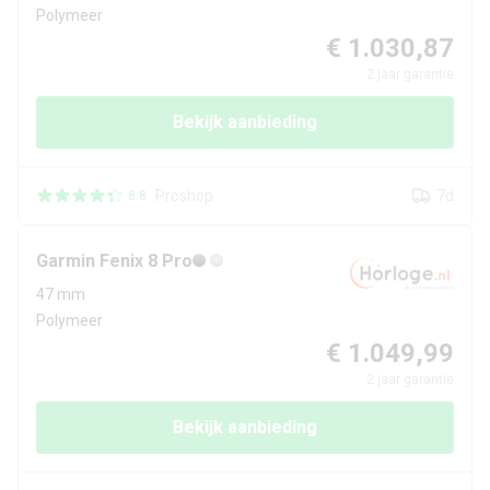
Polymeer
€ 1.030,87
2
jaar garantie
Bekijk aanbieding
Proshop
7d
8.8
Garmin
Fenix 8 Pro
47 mm
Polymeer
€ 1.049,99
2
jaar garantie
Bekijk aanbieding