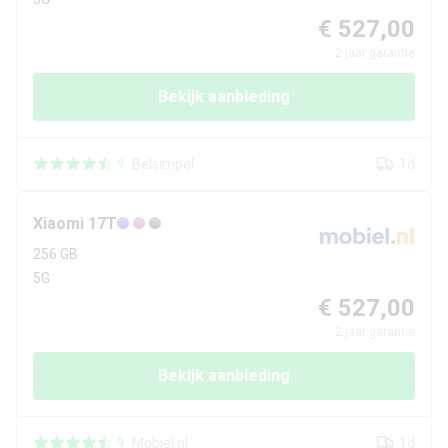
€ 527,00
2
jaar garantie
Bekijk aanbieding
Belsimpel
1d
9
Xiaomi
17T
256 GB
5G
€ 527,00
2
jaar garantie
Bekijk aanbieding
Mobiel.nl
1d
9