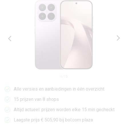
1
/
15
Alle versies en aanbiedingen in één overzicht
15 prijzen van 8 shops
Altijd actueel: prijzen worden elke 15 min gecheckt
Laagste prijs € 505,90 bij bol.com plaza