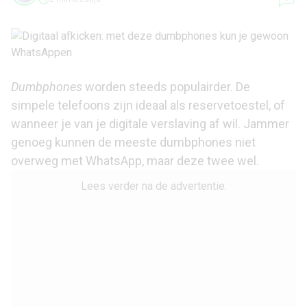
Dumbphones
worden steeds populairder. De
simpele telefoons zijn ideaal als reservetoestel, of
wanneer je van je digitale verslaving af wil. Jammer
genoeg kunnen de meeste dumbphones niet
overweg met WhatsApp, maar deze twee wel.
Lees verder na de advertentie.