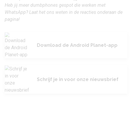
Heb jij meer dumbphones gespot die werken met
WhatsApp? Laat het ons weten in de reacties onderaan de
pagina!
Download de Android Planet-app
Schrijf je in voor onze nieuwsbrief