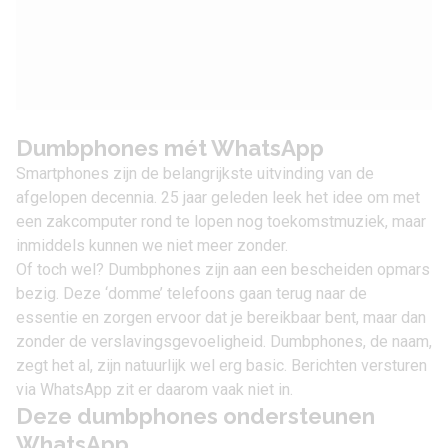
Dumbphones mét WhatsApp
Smartphones zijn de belangrijkste uitvinding van de
afgelopen decennia. 25 jaar geleden leek het idee om met
een zakcomputer rond te lopen nog toekomstmuziek, maar
inmiddels kunnen we niet meer zonder.
Of toch wel? Dumbphones zijn aan een bescheiden opmars
bezig. Deze ‘domme’ telefoons gaan terug naar de
essentie en zorgen ervoor dat je bereikbaar bent, maar dan
zonder de verslavingsgevoeligheid. Dumbphones, de naam,
zegt het al, zijn natuurlijk wel erg basic. Berichten versturen
via WhatsApp zit er daarom vaak niet in.
Deze dumbphones ondersteunen
WhatsApp