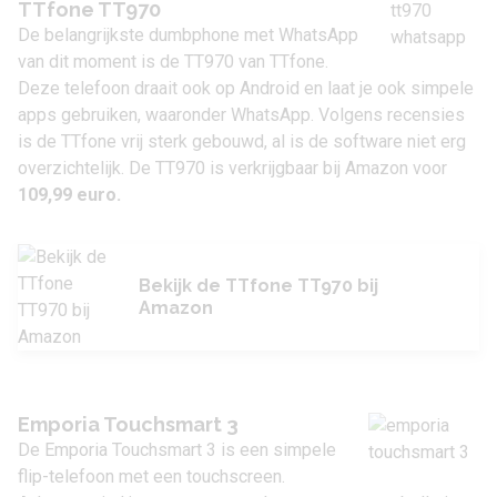
TTfone TT970
De belangrijkste dumbphone met WhatsApp
van dit moment is de TT970 van TTfone.
Deze telefoon draait ook op Android en laat je ook simpele
apps gebruiken, waaronder WhatsApp. Volgens recensies
is de TTfone vrij sterk gebouwd, al is de software niet erg
overzichtelijk. De TT970 is verkrijgbaar bij Amazon voor
109,99 euro.
Bekijk de TTfone TT970 bij
Amazon
Emporia Touchsmart 3
De Emporia Touchsmart 3 is een simpele
flip-telefoon met een touchscreen.