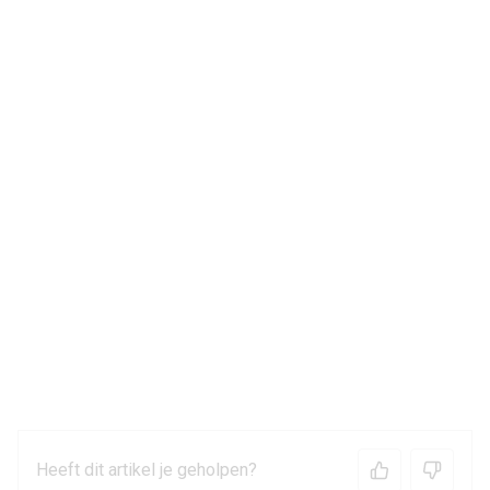
Heeft dit artikel je geholpen?