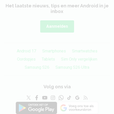
Het laatste nieuws, tips en meer Android in je
inbox
Aanmelden
Android 17
Smartphones
Smartwatches
Oordopjes
Tablets
Sim Only vergelijken
Samsung S26
Samsung S26 Ultra
Volg ons via