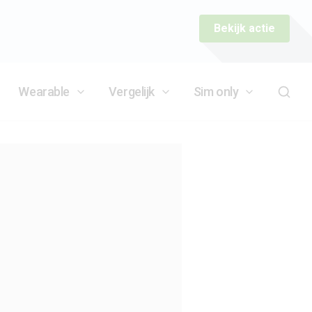
Bekijk actie
Wearable
Vergelijk
Sim only