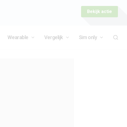
Bekijk actie
Wearable
Vergelijk
Sim only