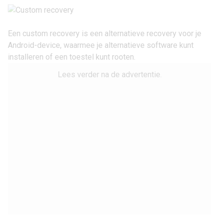
Een custom recovery is een alternatieve recovery voor je
Android-device, waarmee je alternatieve software kunt
installeren of een toestel kunt rooten.
Lees verder na de advertentie.