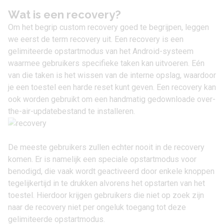
Wat is een recovery?
Om het begrip custom recovery goed te begrijpen, leggen
we eerst de term recovery uit. Een recovery is een
gelimiteerde opstartmodus van het Android-systeem
waarmee gebruikers specifieke taken kan uitvoeren. Eén
van die taken is het wissen van de interne opslag, waardoor
je een toestel een harde reset kunt geven. Een recovery kan
ook worden gebruikt om een handmatig gedownloade over-
the-air-updatebestand te installeren.
De meeste gebruikers zullen echter nooit in de recovery
komen. Er is namelijk een speciale opstartmodus voor
benodigd, die vaak wordt geactiveerd door enkele knoppen
tegelijkertijd in te drukken alvorens het opstarten van het
toestel. Hierdoor krijgen gebruikers die niet op zoek zijn
naar de recovery niet per ongeluk toegang tot deze
gelimiteerde opstartmodus.