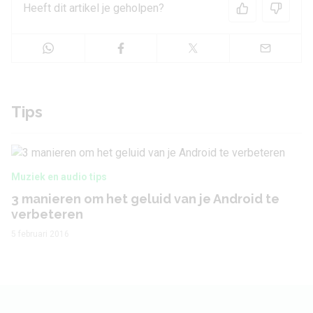
Heeft dit artikel je geholpen?
Tips
Muziek en audio tips
3 manieren om het geluid van je Android te
verbeteren
5 februari 2016