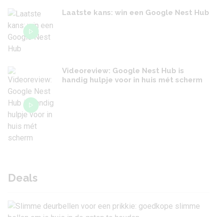
Laatste kans: win een Google Nest Hub
Videoreview: Google Nest Hub is
handig hulpje voor in huis mét scherm
Deals