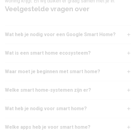
woning krijgt. En wij duiken er graag samen met je in.
Veelgestelde vragen over
Wat heb je nodig voor een Google Smart Home?
Wat is een smart home ecosysteem?
Waar moet je beginnen met smart home?
Welke smart home-systemen zijn er?
Wat heb je nodig voor smart home?
Welke apps heb je voor smart home?