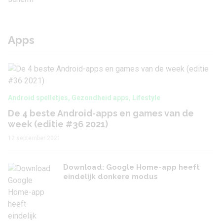
Apps
Android spelletjes
,
Gezondheid apps
,
Lifestyle
De 4 beste Android-apps en games van de
week (editie #36 2021)
12 september 2021
Download: Google Home-app heeft
eindelijk donkere modus