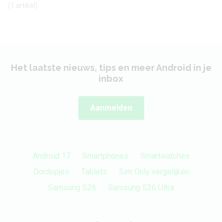
(1 artikel)
Het laatste nieuws, tips en meer Android in je
inbox
Aanmelden
Android 17
Smartphones
Smartwatches
Oordopjes
Tablets
Sim Only vergelijken
Samsung S26
Samsung S26 Ultra