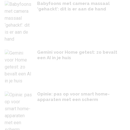
Babyfoons met camera massaal
‘gehackt’: dit is er aan de hand
Gemini voor Home getest: zo bevalt
een AI in je huis
Opinie: pas op voor smart home-
apparaten met een scherm