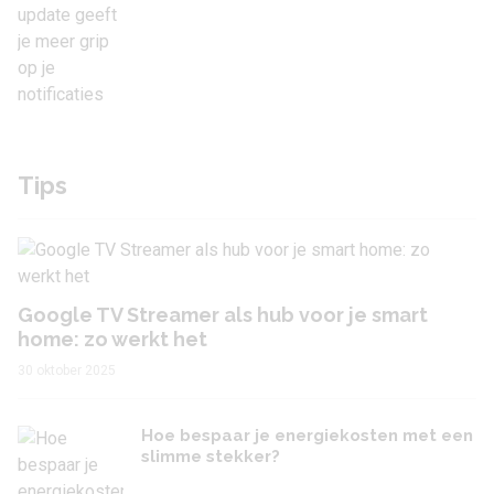
Tips
Google TV Streamer als hub voor je smart
home: zo werkt het
30 oktober 2025
Hoe bespaar je energiekosten met een
slimme stekker?