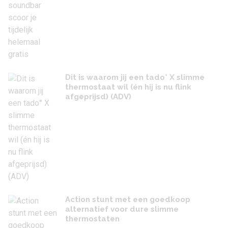
Dit is waarom jij een tado° X slimme
thermostaat wil (én hij is nu flink
afgeprijsd) (ADV)
Action stunt met een goedkoop
alternatief voor dure slimme
thermostaten