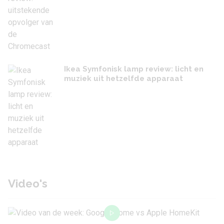
Ikea Symfonisk lamp review: licht en
muziek uit hetzelfde apparaat
Video's