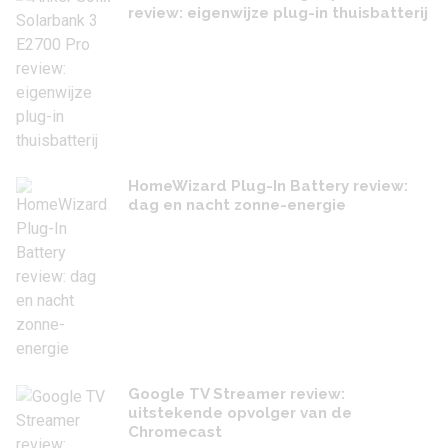
review: eigenwijze plug-in thuisbatterij
HomeWizard Plug-In Battery review:
dag en nacht zonne-energie
Google TV Streamer review:
uitstekende opvolger van de
Chromecast