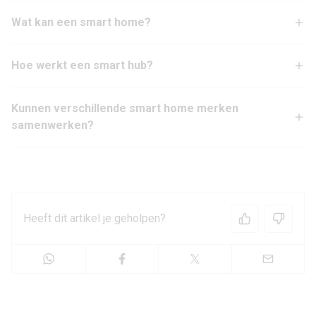
Wat kan een smart home?
Hoe werkt een smart hub?
Kunnen verschillende smart home merken
samenwerken?
Heeft dit artikel je geholpen?