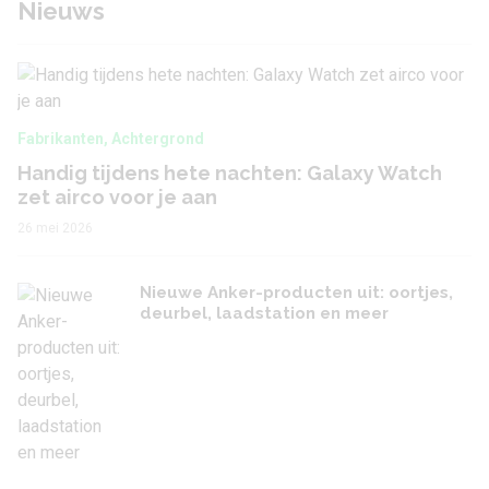
Nieuws
Fabrikanten
,
Achtergrond
Handig tijdens hete nachten: Galaxy Watch
zet airco voor je aan
26 mei 2026
Nieuwe Anker-producten uit: oortjes,
deurbel, laadstation en meer