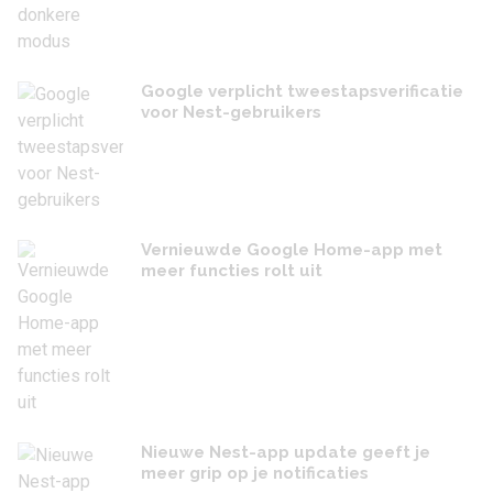
Google verplicht tweestapsverificatie
voor Nest-gebruikers
Vernieuwde Google Home-app met
meer functies rolt uit
Nieuwe Nest-app update geeft je
meer grip op je notificaties