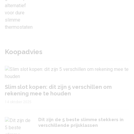
Koopadvies
Slim slot kopen: dit zijn 5 verschillen om
rekening mee te houden
14 oktober 2025
Dit zijn de 5 beste slimme stekkers in
verschillende prijsklassen