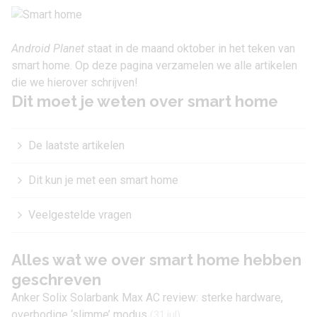
Android Planet
staat in de maand oktober in het teken van
smart home. Op deze pagina verzamelen we alle artikelen
die we hierover schrijven!
Dit moet je weten over smart home
De laatste artikelen
Dit kun je met een smart home
Veelgestelde vragen
Alles wat we over smart home hebben
geschreven
Anker Solix Solarbank Max AC review: sterke hardware,
overbodige ‘slimme’ modus
(31 jul)