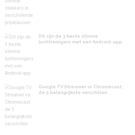
Dit zijn de 3 beste slimme
luchtreinigers met een Android-app
Google TV Streamer vs Chromecast:
de 5 belangrijkste verschillen