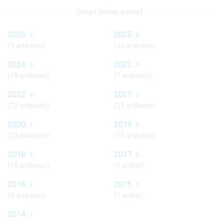
Smart home archief
2026
2025
(9 artikelen)
(34 artikelen)
2024
2023
(19 artikelen)
(7 artikelen)
2022
2021
(12 artikelen)
(21 artikelen)
2020
2019
(23 artikelen)
(15 artikelen)
2018
2017
(10 artikelen)
(1 artikel)
2016
2015
(4 artikelen)
(1 artikel)
2014