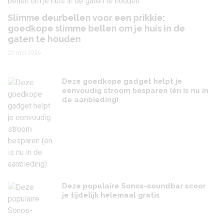
Slimme deurbellen voor een prikkie:
goedkope slimme bellen om je huis in de
gaten te houden
26 mei 2026
Deze goedkope gadget helpt je
eenvoudig stroom besparen (én is nu in
de aanbieding)
Deze populaire Sonos-soundbar scoor
je tijdelijk helemaal gratis