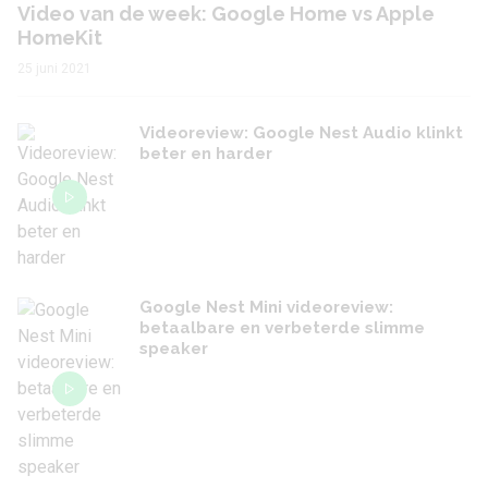
Video van de week: Google Home vs Apple
HomeKit
25 juni 2021
Videoreview: Google Nest Audio klinkt
beter en harder
Google Nest Mini videoreview:
betaalbare en verbeterde slimme
speaker