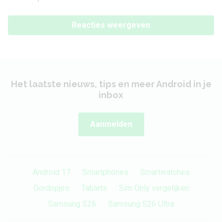
Reacties weergeven
Het laatste nieuws, tips en meer Android in je
inbox
Aanmelden
Android 17
Smartphones
Smartwatches
Oordopjes
Tablets
Sim Only vergelijken
Samsung S26
Samsung S26 Ultra