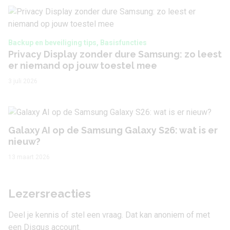
Backup en beveiliging tips, Basisfuncties
Privacy Display zonder dure Samsung: zo leest
er niemand op jouw toestel mee
3 juli 2026
Galaxy AI op de Samsung Galaxy S26: wat is er
nieuw?
13 maart 2026
Lezersreacties
Deel je kennis of stel een vraag. Dat kan anoniem of met
een Disqus account.