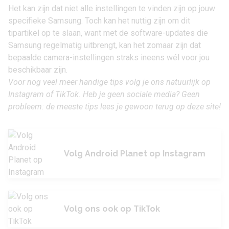
Het kan zijn dat niet alle instellingen te vinden zijn op jouw
specifieke Samsung. Toch kan het nuttig zijn om dit
tipartikel op te slaan, want met de software-updates die
Samsung regelmatig uitbrengt, kan het zomaar zijn dat
bepaalde camera-instellingen straks ineens wél voor jou
beschikbaar zijn.
Voor nog veel meer handige tips volg je ons natuurlijk op
Instagram of TikTok. Heb je geen sociale media? Geen
probleem: de meeste tips lees je gewoon terug op deze site!
Volg Android Planet op Instagram
Volg ons ook op TikTok