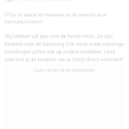
Wij hebben vijf tips voor de beste foto’s. Ze zijn
bedoeld voor de Samsung S26-serie, maar sommige
instellingen zitten ook op oudere modellen. Lees
snel hoe jij de kwaliteit van je foto’s direct verbetert!
Lees verder na de advertentie.