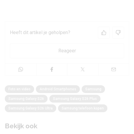
Heeft dit artikel je geholpen?
Reageer
Foto en video
Android Smartphones
Samsung
Samsung Galaxy S26
Samsung Galaxy S26 Plus
Samsung Galaxy S26 Ultra
Samsung telefoon kopen
Bekijk ook