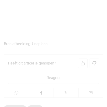
Bron afbeelding: Unsplash
Heeft dit artikel je geholpen?
Reageer