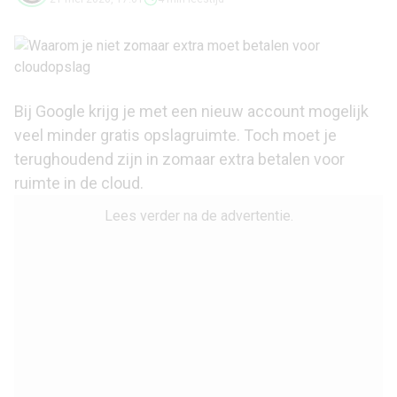
Bij Google krijg je met een nieuw account mogelijk
veel minder gratis opslagruimte. Toch moet je
terughoudend zijn in zomaar extra betalen voor
ruimte in de cloud.
Lees verder na de advertentie.