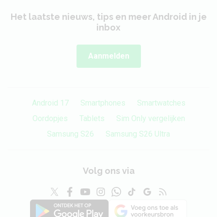
Het laatste nieuws, tips en meer Android in je
inbox
Aanmelden
Android 17
Smartphones
Smartwatches
Oordopjes
Tablets
Sim Only vergelijken
Samsung S26
Samsung S26 Ultra
Volg ons via