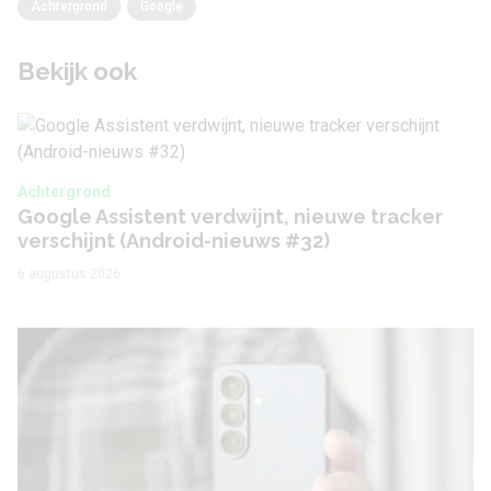
Achtergrond
Google
Bekijk ook
Achtergrond
Google Assistent verdwijnt, nieuwe tracker
verschijnt (Android-nieuws #32)
6 augustus 2026