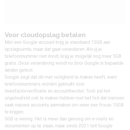
Voor cloudopslag betalen
Met een Google-account krijg je standaard 15GB aan
opslagruimte, maar dat gaat veranderen. Als jij je
telefoonnummer niet invult, krijg je mogelijk nog maar 5GB
gratis. Deze verandering wordt nu door Google in bepaalde
landen getest.
Google zegt dat dit met veiligheid te maken heeft, want
telefoonnummers worden gebruikt voor
tweefactorverificatie en accountherstel. Toch zal het
ongetwijfeld ook te maken hebben met het feit dat mensen
vaak nieuwe accounts aanmaken om weer een frisse 15GB
te krijgen.
5GB is weinig. Het is meer dan genoeg om e-mails en
documenten op te slaan, maar sinds 2021 telt Google