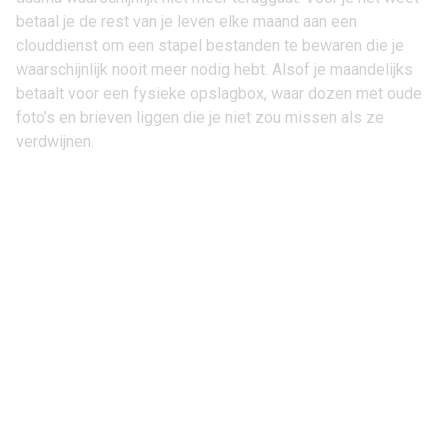
betaal je de rest van je leven elke maand aan een
clouddienst om een stapel bestanden te bewaren die je
waarschijnlijk nooit meer nodig hebt. Alsof je maandelijks
betaalt voor een fysieke opslagbox, waar dozen met oude
foto’s en brieven liggen die je niet zou missen als ze
verdwijnen.