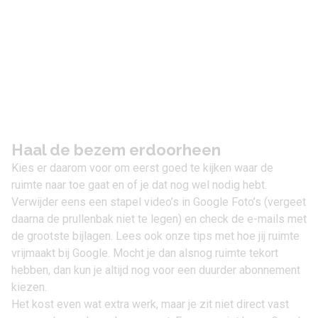
Haal de bezem erdoorheen
Kies er daarom voor om eerst goed te kijken waar de
ruimte naar toe gaat en of je dat nog wel nodig hebt.
Verwijder eens een stapel video’s in Google Foto’s (vergeet
daarna de prullenbak niet te legen) en check de e-mails met
de grootste bijlagen. Lees ook onze
tips met hoe jij ruimte
vrijmaakt bij Google
. Mocht je dan alsnog ruimte tekort
hebben, dan kun je altijd nog voor een duurder abonnement
kiezen.
Het kost even wat extra werk, maar je zit niet direct vast