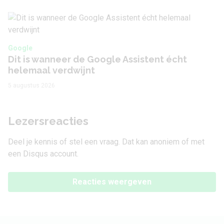
Google
Dit is wanneer de Google Assistent écht
helemaal verdwijnt
5 augustus 2026
Lezersreacties
Deel je kennis of stel een vraag. Dat kan anoniem of met
een Disqus account.
Reacties weergeven