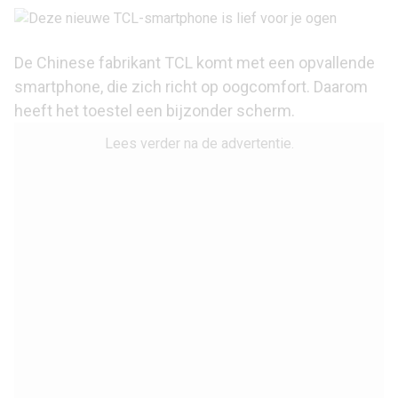
De Chinese fabrikant TCL komt met een opvallende
smartphone, die zich richt op oogcomfort. Daarom
heeft het toestel een bijzonder scherm.
Lees verder na de advertentie.