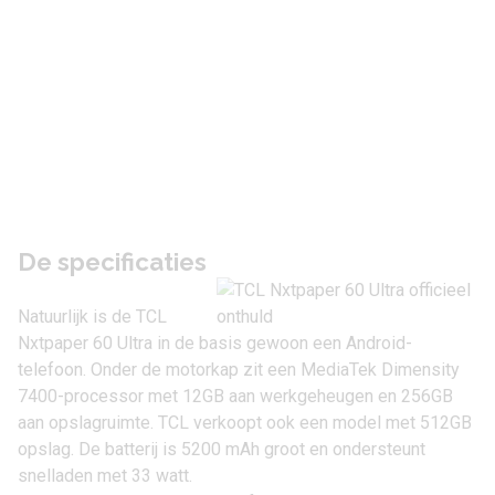
De specificaties
Natuurlijk is de TCL
Nxtpaper 60 Ultra in de basis gewoon een
Android-
telefoon
. Onder de motorkap zit een MediaTek Dimensity
7400-processor met 12GB aan werkgeheugen en 256GB
aan opslagruimte. TCL verkoopt ook een model met 512GB
opslag. De batterij is 5200 mAh groot en ondersteunt
snelladen met 33 watt.