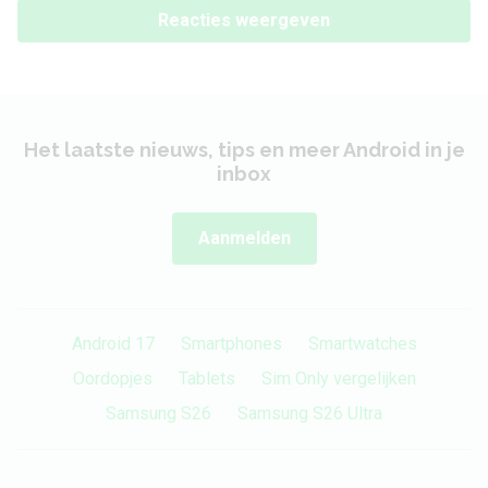
Reacties weergeven
Het laatste nieuws, tips en meer Android in je
inbox
Aanmelden
Android 17
Smartphones
Smartwatches
Oordopjes
Tablets
Sim Only vergelijken
Samsung S26
Samsung S26 Ultra