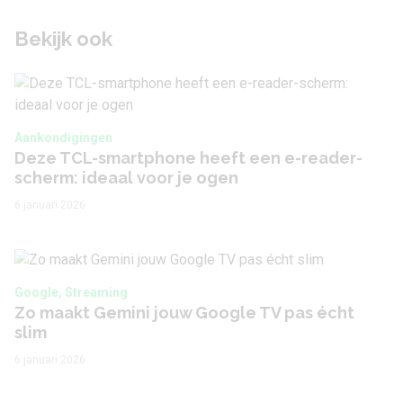
Bekijk ook
Aankondigingen
Deze TCL-smartphone heeft een e-reader-
scherm: ideaal voor je ogen
6 januari 2026
Google, Streaming
Zo maakt Gemini jouw Google TV pas écht
slim
6 januari 2026