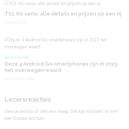
TCL 60-serie: alle details en prijzen op een rij
6 maart 2025
Achtergrond
Deze 4 Android Go-smartphones zijn in 2023
het overwegen waard
13 november 2024
Lezersreacties
Deel je kennis of stel een vraag. Dat kan anoniem of met
een Disqus account.