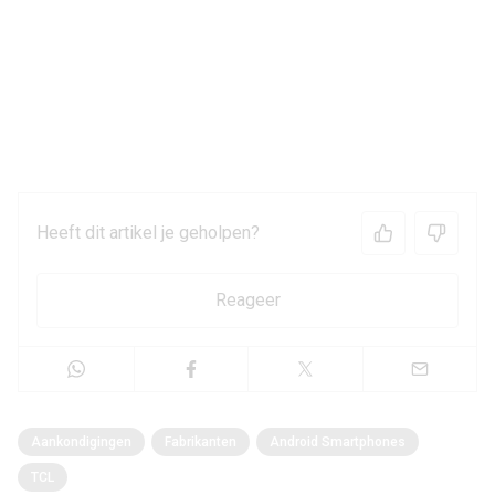
Heeft dit artikel je geholpen?
Reageer
Aankondigingen
Fabrikanten
Android Smartphones
TCL