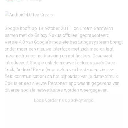
Google heeft op 19 oktober 2011 Ice Cream Sandwich
samen met de
Galaxy Nexus
officieel gepresenteerd.
Versie 4.0 van Google’s mobiele besturingssysteem brengt
onder meer een nieuwe interface met zich mee en legt
meer nadruk op multitasking en notificaties. Daarnaast
introduceert Google enkele nieuwe features zoals Face
Lock, Android Beam (voor delen van bestanden via near
field communication) en het bijhouden van je dataverbruik.
Ook is er een nieuwe Personen-app waarin gegevens van
diverse sociale netwerksites worden weergegeven.
Lees verder na de advertentie.