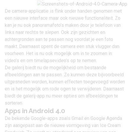
De camera-applicatie is flink onder handen genomen met
een nieuwe interface maar ook nieuwe functionaliteit. Zo
kan je nu ook panoramafoto’s maken door je telefoon van
links naar rechts te slepen. Ook zijn gezichten en
achtergronden aan te passen nog voordat je een foto
maakt. Daarnaast opent de camera een stuk vlugger dan
voorheen. Het is nu ook mogelijk om in te zoomen in
video’s en om timelapsevideo’s op te nemen.
De galerij biedt nu de mogelijkheid om bestaande
afbeeldingen aan te passen. Zo kunnen deze bijvoorbeeld
uitgesneden worden, kunnen effecten toegevoegd worden
en is het mogelijk om rode ogen te verwijderen. Daarnaast
biedt de galerij-app nu meer opties om afbeeldingen te
sorteren
Apps in Android 4.0
De bekende Google-apps zoals Gmail en Google Agenda
zijn aangepast aan de nieuwe vormgeving van Ice Cream