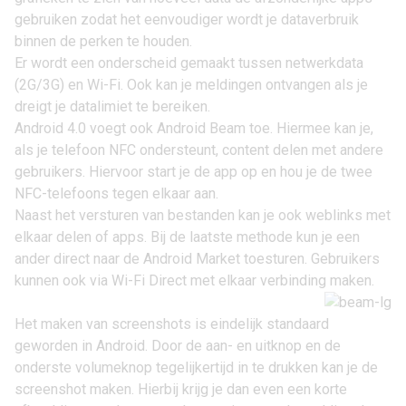
gebruiken zodat het eenvoudiger wordt je dataverbruik
binnen de perken te houden.
Er wordt een onderscheid gemaakt tussen netwerkdata
(2G/3G) en Wi-Fi. Ook kan je meldingen ontvangen als je
dreigt je datalimiet te bereiken.
Android 4.0 voegt ook Android Beam toe. Hiermee kan je,
als je telefoon NFC ondersteunt, content delen met andere
gebruikers. Hiervoor start je de app op en hou je de twee
NFC-telefoons tegen elkaar aan.
Naast het versturen van bestanden kan je ook weblinks met
elkaar delen of apps. Bij de laatste methode kun je een
ander direct naar de Android Market toesturen. Gebruikers
kunnen ook via Wi-Fi Direct met elkaar verbinding maken.
Het maken van screenshots is eindelijk standaard
geworden in Android. Door de aan- en uitknop en de
onderste volumeknop tegelijkertijd in te drukken kan je de
screenshot maken. Hierbij krijg je dan even een korte