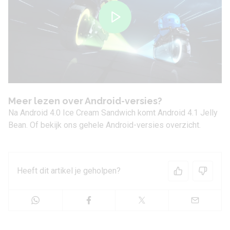
Meer lezen over Android-versies?
Na Android 4.0 Ice Cream Sandwich komt
Android 4.1 Jelly
Bean
. Of bekijk ons gehele
Android-versies overzicht
.
Heeft dit artikel je geholpen?