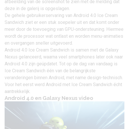
afbeelding van de screenshot te zien met de melding dat
deze in de galerij is opgeslagen.
De gehele gebruikerservaring van Android 4.0 Ice Cream
Sandwich ziet er een stuk soepeler uit en dat komt onder
meer door de toevoeging van GPU-ondersteuning. Hiermee
wordt de processor wat ontlast en worden menu-animaties
en overgangen sneller uitgevoerd.
Android 4.0 Ice Cream Sandwich is samen met de Galaxy
Nexus gelanceerd, waarna veel smartphones later ook naar
Android 4.0 zijn geüpdatet. Tot op de dag van vandaag is
Ice Cream Sandwich één van de belangrijkste
veranderingen binnen Android, met name design-technisch.
Voor het eerst werd Android met Ice Cream Sandwich écht
aantrekkelijk.
Android 4.0 en Galaxy Nexus video