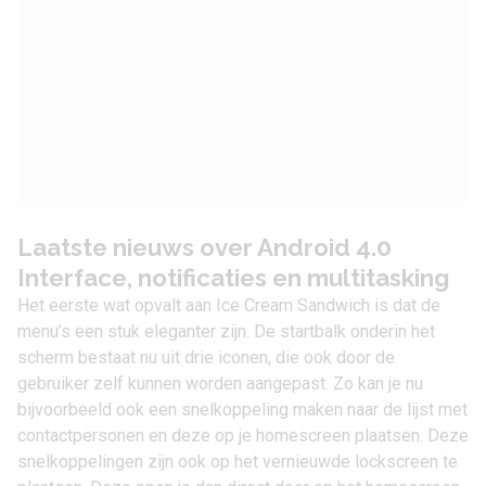
Laatste nieuws over Android 4.0
Interface, notificaties en multitasking
Het eerste wat opvalt aan Ice Cream Sandwich is dat de
menu’s een stuk eleganter zijn. De startbalk onderin het
scherm bestaat nu uit drie iconen, die ook door de
gebruiker zelf kunnen worden aangepast. Zo kan je nu
bijvoorbeeld ook een snelkoppeling maken naar de lijst met
contactpersonen en deze op je homescreen plaatsen. Deze
snelkoppelingen zijn ook op het vernieuwde lockscreen te