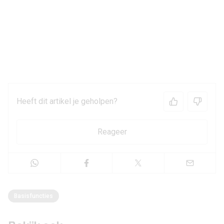
Heeft dit artikel je geholpen?
Reageer
Basisfuncties