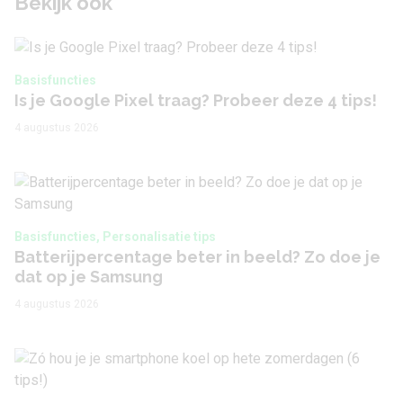
Bekijk ook
Basisfuncties
Is je Google Pixel traag? Probeer deze 4 tips!
4 augustus 2026
Basisfuncties, Personalisatie tips
Batterijpercentage beter in beeld? Zo doe je
dat op je Samsung
4 augustus 2026