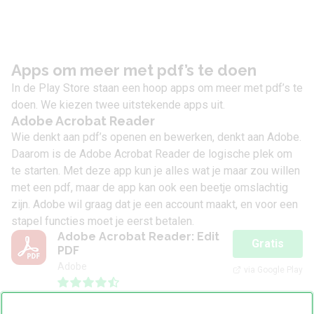
Apps om meer met pdf’s te doen
In de Play Store staan een hoop apps om meer met pdf’s te
doen. We kiezen twee uitstekende apps uit.
Adobe Acrobat Reader
Wie denkt aan pdf’s openen en bewerken, denkt aan Adobe.
Daarom is de Adobe Acrobat Reader de logische plek om
te starten. Met deze app kun je alles wat je maar zou willen
met een pdf, maar de app kan ook een beetje omslachtig
zijn. Adobe wil graag dat je een account maakt, en voor een
stapel functies moet je eerst betalen.
Adobe Acrobat Reader: Edit
Gratis
PDF
Adobe
via Google Play