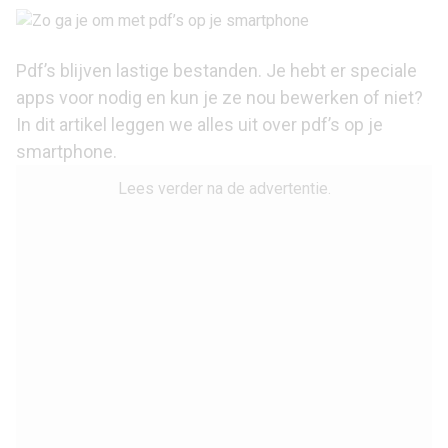
Pdf’s blijven lastige bestanden. Je hebt er speciale
apps voor nodig en kun je ze nou bewerken of niet?
In dit artikel leggen we alles uit over pdf’s op je
smartphone.
Lees verder na de advertentie.