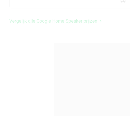
1
Vergelijk alle Google Home Speaker prijzen