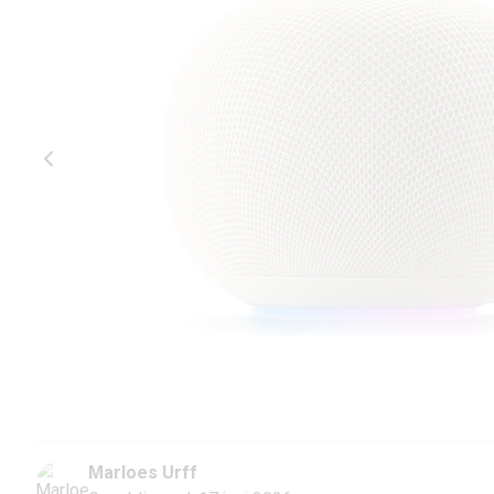
Marloes Urff