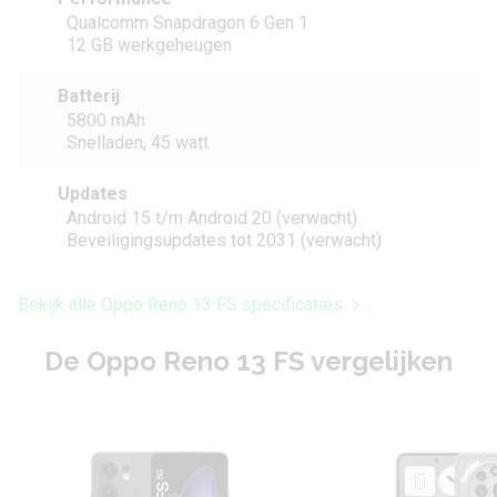
Qualcomm Snapdragon 6 Gen 1
12 GB werkgeheugen
Batterij
5800 mAh
Snelladen, 45 watt
Updates
Android 15 t/m Android 20 (verwacht)
Beveiligingsupdates tot 2031 (verwacht)
Bekijk alle Oppo Reno 13 FS specificaties
De Oppo Reno 13 FS vergelijken