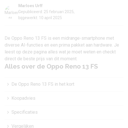
Marloes Urff
Gepubliceerd: 25 februari 2025,
bijgewerkt: 10 april 2025
De Oppo Reno 13 FS is een midrange-smartphone met
diverse AI-functies en een prima pakket aan hardware. Je
leest op deze pagina alles wat je moet weten en checkt
direct de beste prijs van dit moment.
Alles over de Oppo Reno 13 FS
De Oppo Reno 13 FS in het kort
Koopadvies
Specificaties
Vergelijken