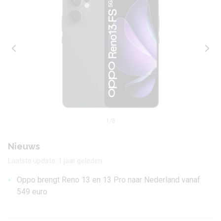
1
/8
Nieuws
Laatste update: 1 jaar geleden
•
Oppo brengt Reno 13 en 13 Pro naar Nederland vanaf
549 euro