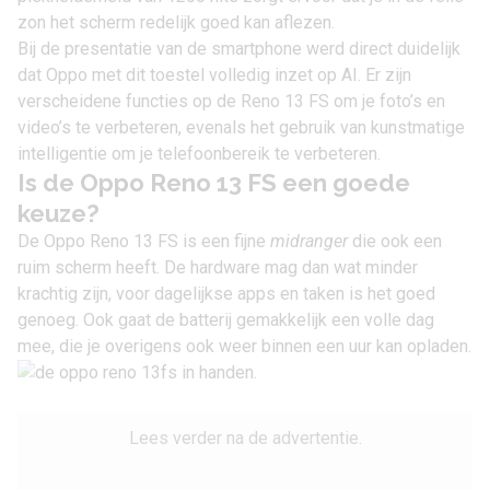
zon het scherm redelijk goed kan aflezen.
Bij de presentatie van de smartphone werd direct duidelijk
dat
Oppo
met dit toestel volledig inzet op AI. Er zijn
verscheidene functies op de Reno 13 FS om je foto’s en
video’s te verbeteren, evenals het gebruik van kunstmatige
intelligentie om je telefoonbereik te verbeteren.
Is de Oppo Reno 13 FS een goede
keuze?
De Oppo Reno 13 FS is een fijne
midranger
die ook een
ruim scherm heeft. De hardware mag dan wat minder
krachtig zijn, voor dagelijkse apps en taken is het goed
genoeg. Ook gaat de batterij gemakkelijk een volle dag
mee, die je overigens ook weer binnen een uur kan opladen.
Lees verder na de advertentie.