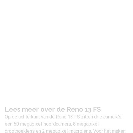
Lees meer over de Reno 13 FS
Op de achterkant van de Reno 13 FS zitten drie camera’s:
een 50 megapixel-hoofdcamera, 8 megapixel-
groothoeklens en 2 megapixel-macrolens. Voor het maken