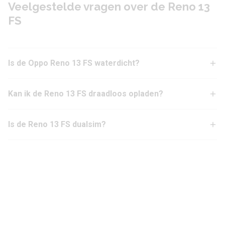
Veelgestelde vragen over de Reno 13
FS
Is de Oppo Reno 13 FS waterdicht?
Kan ik de Reno 13 FS draadloos opladen?
Is de Reno 13 FS dualsim?