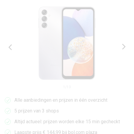
1
/
13
Alle aanbiedingen en prijzen in één overzicht
5 prijzen van 3 shops
Altijd actueel: prijzen worden elke 15 min gecheckt
Laagste prijs € 144,99 bij bol.com plaza