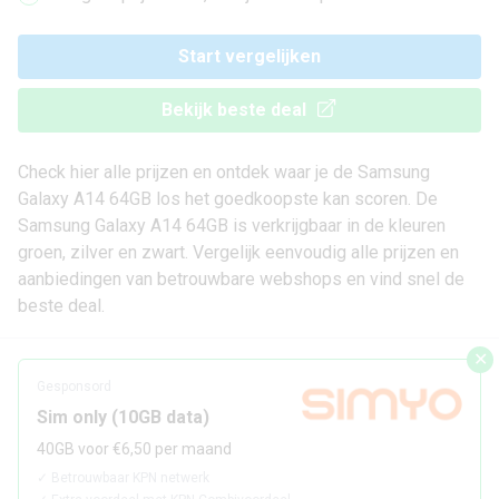
Start vergelijken
Bekijk beste deal
Check hier alle prijzen en ontdek waar je de Samsung
Galaxy A14 64GB los het goedkoopste kan scoren. De
Samsung Galaxy A14 64GB is verkrijgbaar in de kleuren
groen, zilver en zwart. Vergelijk eenvoudig alle prijzen en
aanbiedingen van betrouwbare webshops en vind snel de
beste deal.
✕
Gesponsord
Sim only (10GB data)
40GB voor €6,50 per maand
✓
Betrouwbaar KPN netwerk