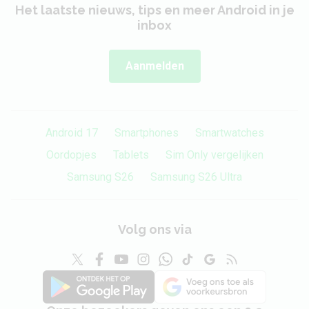
Het laatste nieuws, tips en meer Android in je
inbox
Aanmelden
Android 17
Smartphones
Smartwatches
Oordopjes
Tablets
Sim Only vergelijken
Samsung S26
Samsung S26 Ultra
Volg ons via