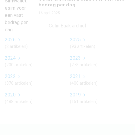
bedrag per dag
16 april 2025
Colin Baak archief
2026
2025
(2 artikelen)
(93 artikelen)
2024
2023
(200 artikelen)
(278 artikelen)
2022
2021
(378 artikelen)
(400 artikelen)
2020
2019
(488 artikelen)
(151 artikelen)