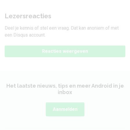
Lezersreacties
Deel je kennis of stel een vraag. Dat kan anoniem of met
een Disqus account.
Reacties weergeven
Het laatste nieuws, tips en meer Android in je
inbox
Aanmelden