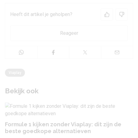
Heeft dit artikel je geholpen?
Reageer
Viaplay
Bekijk ook
Formule 1 kijken zonder Viaplay: dit zijn de
beste goedkope alternatieven