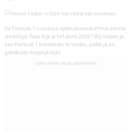
De Formule 1-coureurs rijden binnenkort hun eerste
wedstrijd. Waar kijk je het anno 2026? Wij helpen je
een Formule 1 livestream te vinden, zodat je zo
goedkoop mogelijk kijkt.
Lees verder na de advertentie.