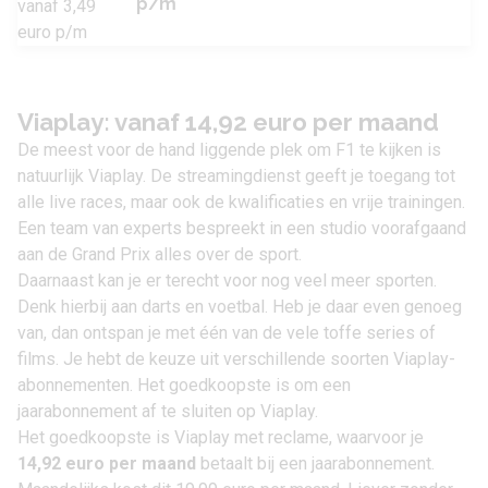
p/m
Viaplay: vanaf 14,92 euro per maand
De meest voor de hand liggende plek om F1 te kijken is
natuurlijk
Viaplay
. De streamingdienst geeft je toegang tot
alle live races, maar ook de kwalificaties en vrije trainingen.
Een team van experts bespreekt in een studio voorafgaand
aan de Grand Prix alles over de sport.
Daarnaast kan je er terecht voor nog veel meer sporten.
Denk hierbij aan darts en voetbal. Heb je daar even genoeg
van, dan ontspan je met één van de vele toffe series of
films. Je hebt de keuze uit verschillende soorten
Viaplay-
abonnementen
. Het goedkoopste is om een
jaarabonnement af te sluiten op Viaplay.
Het goedkoopste is Viaplay met reclame, waarvoor je
14,92 euro per maand
betaalt bij een jaarabonnement.