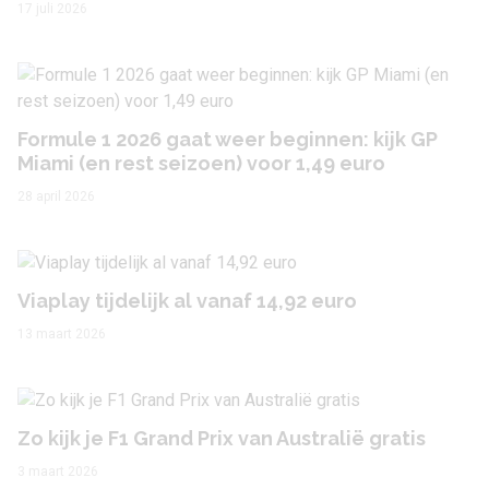
17 juli 2026
Formule 1 2026 gaat weer beginnen: kijk GP
Miami (en rest seizoen) voor 1,49 euro
28 april 2026
Viaplay tijdelijk al vanaf 14,92 euro
13 maart 2026
Zo kijk je F1 Grand Prix van Australië gratis
3 maart 2026