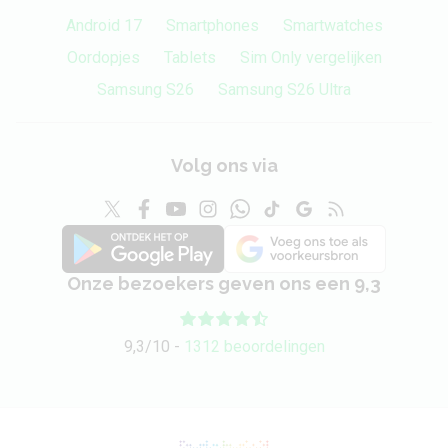
Android 17
Smartphones
Smartwatches
Oordopjes
Tablets
Sim Only vergelijken
Samsung S26
Samsung S26 Ultra
Volg ons via
Onze bezoekers geven ons een 9,3
9,3/10 -
1312 beoordelingen