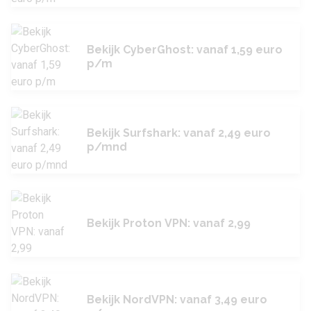
Bekijk CyberGhost: vanaf 1,59 euro
p/m
Bekijk Surfshark: vanaf 2,49 euro
p/mnd
Bekijk Proton VPN: vanaf 2,99
Bekijk NordVPN: vanaf 3,49 euro