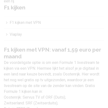
een rij.
F1 kijken
F1 kijken met VPN
Viaplay
F1 kijken met VPN: vanaf 1,59 euro per
maand
De voordeligste optie is om een Formule 1 livestream te
kijken via een VPN. Hiermee lijkt het alsof je je digitaal in
een land naar keuze bevindt, zoals Oostenrijk. Hier wordt
het nog wel gratis op tv uitgezonden, waardoor je een
livestream op de site van de zender kan vinden. Gratis
Formule 1 kijken kan in:
Oostenrijk: Servus TV of ORF (Duits);
Zwitserland: SRF (Zwitserduits);