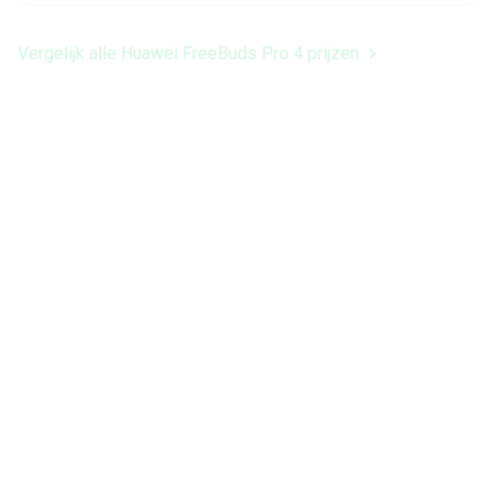
Vergelijk alle Huawei FreeBuds Pro 4 prijzen