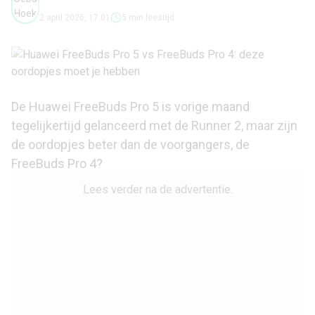
2 april 2026, 17:01
5 min leestijd
De Huawei FreeBuds Pro 5 is vorige maand
tegelijkertijd gelanceerd met de Runner 2, maar zijn
de oordopjes beter dan de voorgangers, de
FreeBuds Pro 4?
Lees verder na de advertentie.