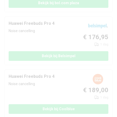
Bekijk bij bol.com plaza
Huawei Freebuds Pro 4
Noise cancelling
€ 176,95
1 dag
Bekijk bij Belsimpel
Huawei Freebuds Pro 4
Noise cancelling
€ 189,00
1 dag
Bekijk bij Coolblue