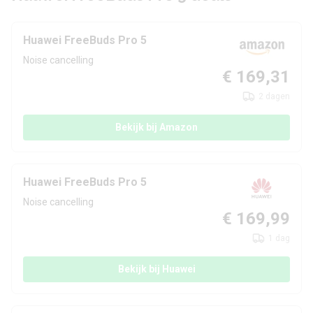
Huawei FreeBuds Pro 5
Noise cancelling
€ 169,31
2 dagen
Bekijk bij Amazon
Huawei FreeBuds Pro 5
Noise cancelling
€ 169,99
1 dag
Bekijk bij Huawei