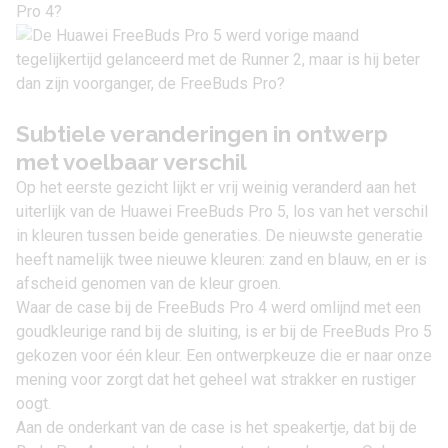
Pro 4?
S
ubtiele veranderingen in ontwerp
met voelbaar verschil
Op het eerste gezicht lijkt er vrij weinig veranderd aan het
uiterlijk van de
Huawei FreeBuds Pro 5
, los van het verschil
in kleuren tussen beide generaties. De nieuwste generatie
heeft namelijk twee nieuwe kleuren: zand en blauw, en er is
afscheid genomen van de kleur groen.
Waar de case bij de FreeBuds Pro 4 werd omlijnd met een
goudkleurige rand bij de sluiting, is er bij de FreeBuds Pro 5
gekozen voor één kleur. Een ontwerpkeuze die er naar onze
mening voor zorgt dat het geheel wat strakker en rustiger
oogt.
Aan de onderkant van de case is het speakertje, dat bij de