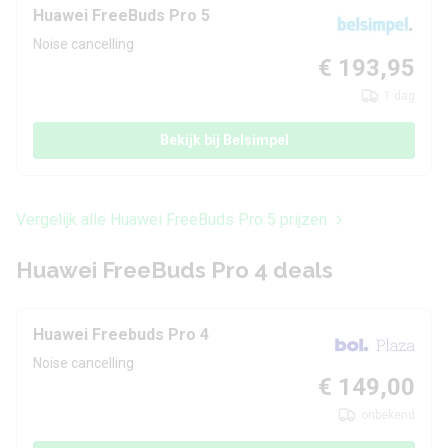
Huawei FreeBuds Pro 5
Noise cancelling
€ 193,95
1 dag
Bekijk bij Belsimpel
Vergelijk alle Huawei FreeBuds Pro 5 prijzen
Huawei FreeBuds Pro 4 deals
Huawei Freebuds Pro 4
Noise cancelling
€ 149,00
onbekend