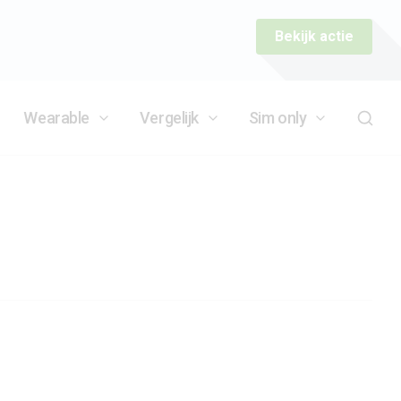
Bekijk actie
Wearable
Vergelijk
Sim only