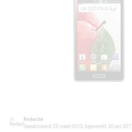
Redactie
Gepubliceerd: 22 maart 2015,
bijgewerkt: 20 juni 201