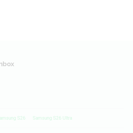
inbox
amsung S26
Samsung S26 Ultra