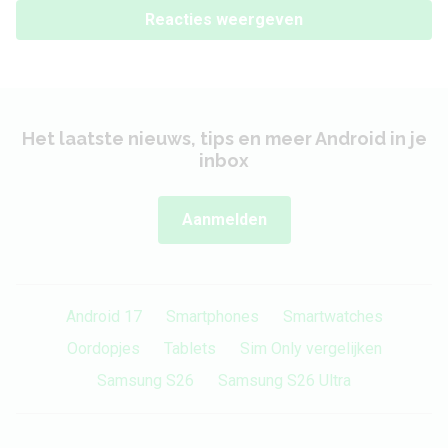
Reacties weergeven
Het laatste nieuws, tips en meer Android in je
inbox
Aanmelden
Android 17
Smartphones
Smartwatches
Oordopjes
Tablets
Sim Only vergelijken
Samsung S26
Samsung S26 Ultra