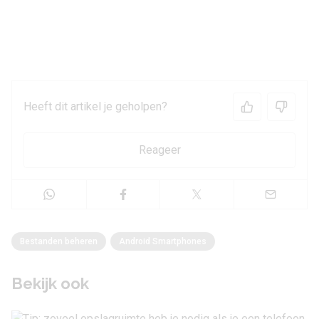
Heeft dit artikel je geholpen?
Reageer
Bestanden beheren
Android Smartphones
Bekijk ook