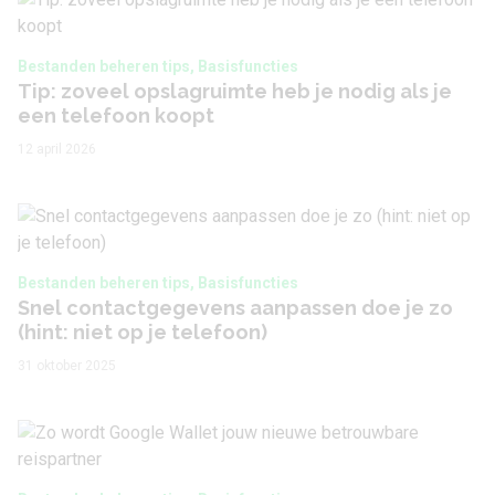
Bestanden beheren tips, Basisfuncties
Tip: zoveel opslagruimte heb je nodig als je
een telefoon koopt
12 april 2026
Bestanden beheren tips, Basisfuncties
Snel contactgegevens aanpassen doe je zo
(hint: niet op je telefoon)
31 oktober 2025