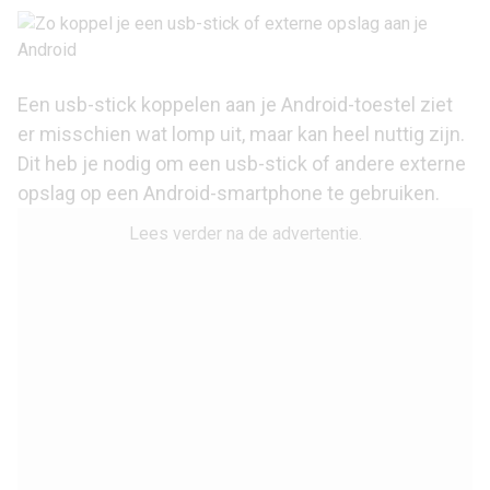
Een usb-stick koppelen aan je Android-toestel ziet
er misschien wat lomp uit, maar kan heel nuttig zijn.
Dit heb je nodig om een usb-stick of andere externe
opslag op een Android-smartphone te gebruiken.
Lees verder na de advertentie.