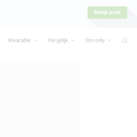
Bekijk actie
Wearable
Vergelijk
Sim only